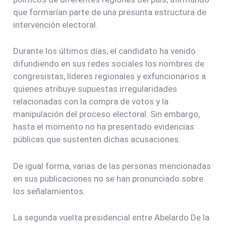
que formarían parte de una presunta estructura de
intervención electoral.
Durante los últimos días, el candidato ha venido
difundiendo en sus redes sociales los nombres de
congresistas, líderes regionales y exfuncionarios a
quienes atribuye supuestas irregularidades
relacionadas con la compra de votos y la
manipulación del proceso electoral. Sin embargo,
hasta el momento no ha presentado evidencias
públicas que sustenten dichas acusaciones.
De igual forma, varias de las personas mencionadas
en sus publicaciones no se han pronunciado sobre
los señalamientos.
La segunda vuelta presidencial entre Abelardo De la