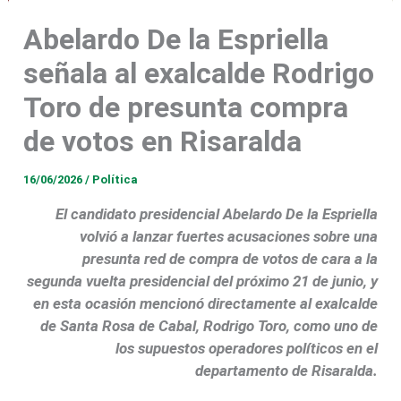
Abelardo De la Espriella
señala al exalcalde Rodrigo
Toro de presunta compra
de votos en Risaralda
16/06/2026
/
Política
El candidato presidencial
Abelardo De la Espriella
volvió a lanzar fuertes acusaciones sobre una
presunta red de compra de votos de cara a la
segunda vuelta presidencial del próximo 21 de junio, y
en esta ocasión mencionó directamente al exalcalde
de
Santa Rosa de Cabal
, Rodrigo Toro, como uno de
los supuestos operadores políticos en el
departamento de Risaralda.