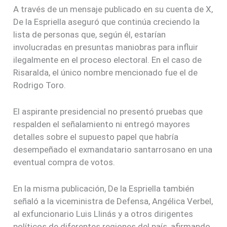
A través de un mensaje publicado en su cuenta de X,
De la Espriella aseguró que continúa creciendo la
lista de personas que, según él, estarían
involucradas en presuntas maniobras para influir
ilegalmente en el proceso electoral. En el caso de
Risaralda, el único nombre mencionado fue el de
Rodrigo Toro.
El aspirante presidencial no presentó pruebas que
respalden el señalamiento ni entregó mayores
detalles sobre el supuesto papel que habría
desempeñado el exmandatario santarrosano en una
eventual compra de votos.
En la misma publicación, De la Espriella también
señaló a la viceministra de Defensa, Angélica Verbel,
al exfuncionario Luis Llinás y a otros dirigentes
políticos de diferentes regiones del país, afirmando