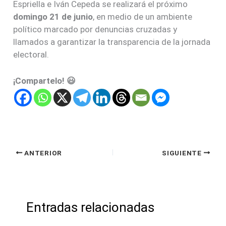
Espriella e Iván Cepeda se realizará el próximo
domingo 21 de junio
, en medio de un ambiente
político marcado por denuncias cruzadas y
llamados a garantizar la transparencia de la jornada
electoral.
¡Compartelo! 😃
ANTERIOR
SIGUIENTE
Entradas relacionadas