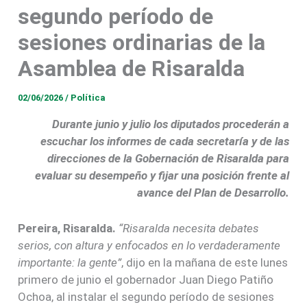
segundo período de
sesiones ordinarias de la
Asamblea de Risaralda
02/06/2026
/
Política
Durante junio y julio los diputados procederán a
escuchar los informes de cada secretaría y de las
direcciones de la Gobernación de Risaralda para
evaluar su desempeño y fijar una posición frente al
avance del Plan de Desarrollo.
Pereira, Risaralda.
“Risaralda necesita debates
serios, con altura y enfocados en lo verdaderamente
importante: la gente”
, dijo en la mañana de este lunes
primero de junio el gobernador Juan Diego Patiño
Ochoa, al instalar el segundo período de sesiones