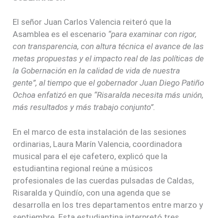
El señor Juan Carlos Valencia reiteró que la
Asamblea es el escenario
“para examinar con rigor,
con transparencia, con altura técnica el avance de las
metas propuestas y el impacto real de las políticas de
la Gobernación en la calidad de vida de nuestra
gente”, al tiempo que el gobernador Juan Diego Patiño
Ochoa enfatizó en que “Risaralda necesita más unión,
más resultados y más trabajo conjunto”.
En el marco de esta instalación de las sesiones
ordinarias, Laura Marín Valencia, coordinadora
musical para el eje cafetero, explicó que la
estudiantina regional reúne a músicos
profesionales de las cuerdas pulsadas de Caldas,
Risaralda y Quindío, con una agenda que se
desarrolla en los tres departamentos entre marzo y
septiembre. Esta estudiantina interpretó tres