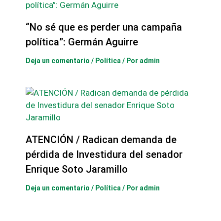
“No sé que es perder una campaña
política”: Germán Aguirre
Deja un comentario
/
Política
/ Por
admin
ATENCIÓN / Radican demanda de
pérdida de Investidura del senador
Enrique Soto Jaramillo
Deja un comentario
/
Política
/ Por
admin