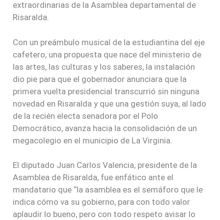
extraordinarias de la Asamblea departamental de
Risaralda.
Con un preámbulo musical de la estudiantina del eje
cafetero, una propuesta que nace del ministerio de
las artes, las culturas y los saberes, la instalación
dio pie para que el gobernador anunciara que la
primera vuelta presidencial transcurrió sin ninguna
novedad en Risaralda y que una gestión suya, al lado
de la recién electa senadora por el Polo
Democrático, avanza hacia la consolidación de un
megacolegio en el municipio de La Virginia.
El diputado Juan Carlos Valencia, presidente de la
Asamblea de Risaralda, fue enfático ante el
mandatario que “la asamblea es el semáforo que le
indica cómo va su gobierno, para con todo valor
aplaudir lo bueno, pero con todo respeto avisar lo