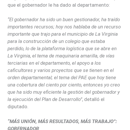
que el gobernador le ha dado al departamento:
“El gobernador ha sido un buen gestionador, ha traído
importantes recursos; hoy nos hablaba de un recurso
importante que trajo para el municipio de La Virginia
para la construcción de un colegio que estaba
perdido, lo de la plataforma logística que se abre en
La Virginia, el tema de maquinaria amarilla, de vías
terciarias en el departamento, el apoyo a los
caficultores y varios proyectos que se tienen en el
orden departamental; el tema del PAE que hoy tiene
una cobertura del ciento por ciento, entonces yo creo
que ha sido muy eficiente la gestión del gobernador y
la ejecución del Plan de Desarrollo”
, detalló el
diputado.
“MÁS UNIÓN, MÁS RESULTADOS, MÁS TRABAJO”:
GOBERNADOR