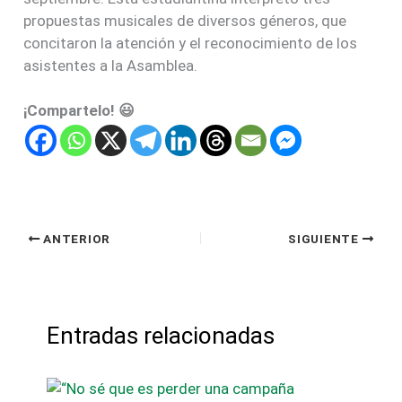
propuestas musicales de diversos géneros, que
concitaron la atención y el reconocimiento de los
asistentes a la Asamblea.
¡Compartelo! 😃
ANTERIOR
SIGUIENTE
Entradas relacionadas