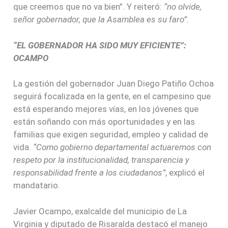
que creemos que no va bien”. Y reiteró:
“no olvide,
señor gobernador, que la Asamblea es su faro”.
“EL GOBERNADOR HA SIDO MUY EFICIENTE”:
OCAMPO
La gestión del gobernador Juan Diego Patiño Ochoa
seguirá focalizada en la gente, en el campesino que
está esperando mejores vías, en los jóvenes que
están soñando con más oportunidades y en las
familias que exigen seguridad, empleo y calidad de
vida.
“Como gobierno departamental actuaremos con
respeto por la institucionalidad, transparencia y
responsabilidad frente a los ciudadanos”
, explicó el
mandatario.
Javier Ocampo, exalcalde del municipio de La
Virginia y diputado de Risaralda destacó el manejo