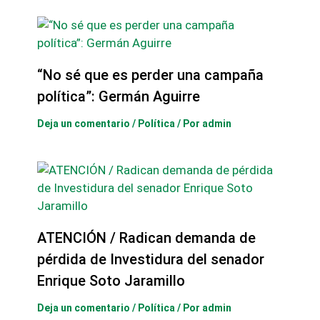
“No sé que es perder una campaña
política”: Germán Aguirre
Deja un comentario
/
Política
/ Por
admin
ATENCIÓN / Radican demanda de
pérdida de Investidura del senador
Enrique Soto Jaramillo
Deja un comentario
/
Política
/ Por
admin