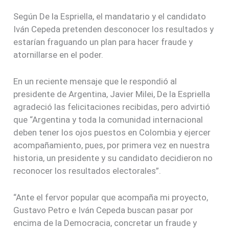
Según De la Espriella, el mandatario y el candidato
Iván Cepeda pretenden desconocer los resultados y
estarían fraguando un plan para hacer fraude y
atornillarse en el poder.
En un reciente mensaje que le respondió al
presidente de Argentina, Javier Milei, De la Espriella
agradeció las felicitaciones recibidas, pero advirtió
que “Argentina y toda la comunidad internacional
deben tener los ojos puestos en Colombia y ejercer
acompañamiento, pues, por primera vez en nuestra
historia, un presidente y su candidato decidieron no
reconocer los resultados electorales”.
“Ante el fervor popular que acompaña mi proyecto,
Gustavo Petro e Iván Cepeda buscan pasar por
encima de la Democracia, concretar un fraude y