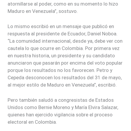
atornillarse al poder, como en su momento lo hizo
Maduro en Venezuela”, sostuvo.
Lo mismo escribió en un mensaje que publicó en
respuesta al presidente de Ecuador, Daniel Noboa.
“La comunidad internacional, desde ya, debe ver con
cautela lo que ocurre en Colombia. Por primera vez
en nuestra historia, un presidente y su candidato
anunciaron que pasarán por encima del voto popular
porque los resultados no los favorecen. Petro y
Cepeda desconocen los resultados del 31 de mayo,
al mejor estilo de Maduro en Venezuela”, escribió.
Pero también saludó a congresistas de Estados
Unidos como Bernie Moreno y María Elvira Salazar,
quienes han ejercido vigilancia sobre el proceso
electoral en Colombia.