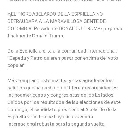
«¡EL TIGRE ABELARDO DE LA ESPRIELLA NO
DEFRAUDARÁ A LA MARAVILLOSA GENTE DE
COLOMBIA! Presidente DONALD J. TRUMP», expresó
finalmente Donald Trump.
De la Espriella alerta a la comunidad internacional:
“Cepeda y Petro quieren pasar por encima del voto
popular”
Más temprano este martes y tras agradecer los
saludos que ha recibido de diferentes presidentes
latinoamericanos y congresistas de los Estados
Unidos por los resultados de las elecciones de este
domingo, el candidato presidencial Abelardo de la
Espriella solicitó que haya una veeduría
internacional robusta para la segunda vuelta.