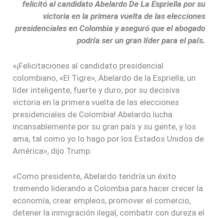
felicitó al candidato Abelardo De La Espriella por su
victoria en la primera vuelta de las elecciones
presidenciales en Colombia y aseguró que el abogado
podría ser un gran líder para el país.
«¡Felicitaciones al candidato presidencial
colombiano, «El Tigre», Abelardo de la Espriella, un
líder inteligente, fuerte y duro, por su decisiva
victoria en la primera vuelta de las elecciones
presidenciales de Colombia! Abelardo lucha
incansablemente por su gran país y su gente, y los
ama, tal como yo lo hago por los Estados Unidos de
América», dijo Trump.
«Como presidente, Abelardo tendría un éxito
tremendo liderando a Colombia para hacer crecer la
economía, crear empleos, promover el comercio,
detener la inmigración ilegal, combatir con dureza el