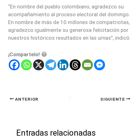
“En nombre del pueblo colombiano, agradezco su
acompañamiento al proceso electoral del domingo.
En nombre de más de 10 millones de compatriotas,
agradezco igualmente su generosa felicitación por
nuestros históricos resultados en las urnas”, indicó.
¡Compartelo! 😃
ANTERIOR
SIGUIENTE
Entradas relacionadas