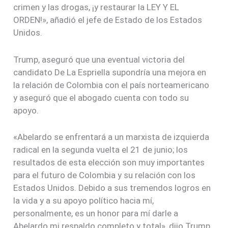
crimen y las drogas, ¡y restaurar la LEY Y EL
ORDEN!», añadió el jefe de Estado de los Estados
Unidos.
Trump, aseguró que una eventual victoria del
candidato De La Espriella supondría una mejora en
la relación de Colombia con el país norteamericano
y aseguró que el abogado cuenta con todo su
apoyo.
«Abelardo se enfrentará a un marxista de izquierda
radical en la segunda vuelta el 21 de junio; los
resultados de esta elección son muy importantes
para el futuro de Colombia y su relación con los
Estados Unidos. Debido a sus tremendos logros en
la vida y a su apoyo político hacia mí,
personalmente, es un honor para mí darle a
Abelardo mi respaldo completo y total», dijo Trump.