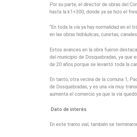
Por su parte, el director de obras del Co
hasta la k1+300, donde ya se hizo el fres
“En toda la vía ya hay normalidad en el 
en las obras hidráulicas, cunetas, canales
Estos avances en la obra fueron destaca
del municipio de Dosquebradas, ya que e
de 20 años porque se levantó toda la ca
En tanto, otra vecina de la comuna 1, Pa
de Dosquebradas, y es una vía muy transi
aumenta el comercio ya que la vía quedó 
Dato de interés
En este tramo vial, también se terminaro