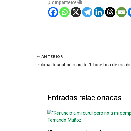
¡Compartelo! 😃
ANTERIOR
Entradas relacionadas