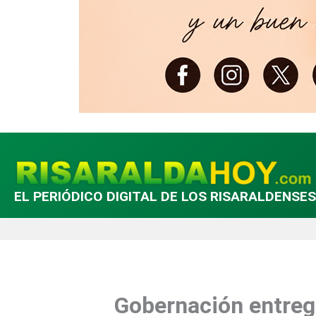
EL PERIÓDICO DIGITAL DE LOS RISARALDENSES
Gobernación entrega