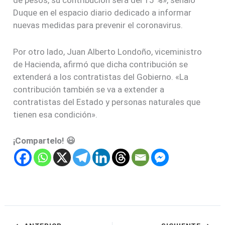
de pesos, su contribución será del 15 %», señaló
Duque en el espacio diario dedicado a informar
nuevas medidas para prevenir el coronavirus.
Por otro lado, Juan Alberto Londoño, viceministro
de Hacienda, afirmó que dicha contribución se
extenderá a los contratistas del Gobierno. «La
contribución también se va a extender a
contratistas del Estado y personas naturales que
tienen esa condición».
¡Compartelo! 😃