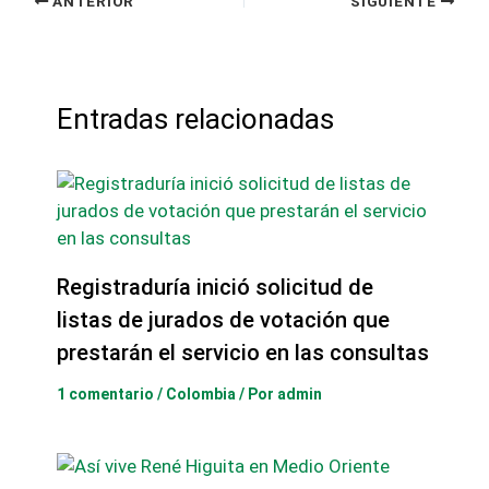
ANTERIOR
SIGUIENTE
Entradas relacionadas
Registraduría inició solicitud de
listas de jurados de votación que
prestarán el servicio en las consultas
1 comentario
/
Colombia
/ Por
admin