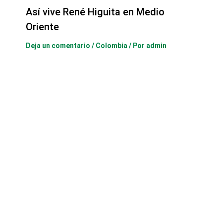
Así vive René Higuita en Medio
Oriente
Deja un comentario
/
Colombia
/ Por
admin