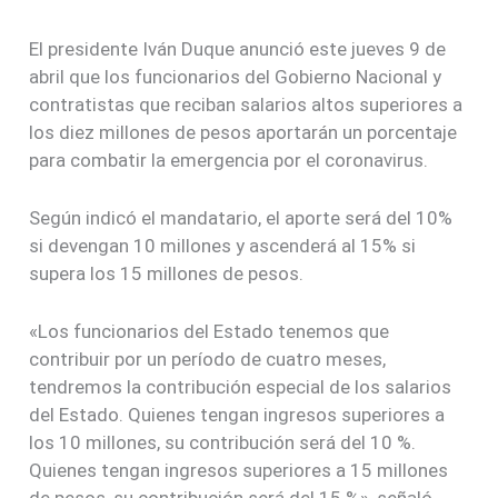
El presidente Iván Duque anunció este jueves 9 de
abril que los funcionarios del Gobierno Nacional y
contratistas que reciban salarios altos superiores a
los diez millones de pesos aportarán un porcentaje
para combatir la emergencia por el coronavirus.
Según indicó el mandatario, el aporte será del 10%
si devengan 10 millones y ascenderá al 15% si
supera los 15 millones de pesos.
«Los funcionarios del Estado tenemos que
contribuir por un período de cuatro meses,
tendremos la contribución especial de los salarios
del Estado. Quienes tengan ingresos superiores a
los 10 millones, su contribución será del 10 %.
Quienes tengan ingresos superiores a 15 millones