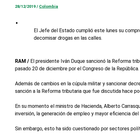
28/12/2019
/
Colombia
El Jefe del Estado cumplió este lunes su compr
decomisar drogas en las calles.
RAM /
El presidente Iván Duque sancionó la Reforma tribu
pasado 20 de diciembre por el Congreso de la República.
Además de cambios en la cúpula militar y sancionar decre
sanción a la Reforma tributaria que fue discutida hace p
En su momento el ministro de Hacienda, Alberto Carrasqui
inversión, la generación de empleo y mayor eficiencia del 
Sin embargo, esto ha sido cuestionado por sectores polít