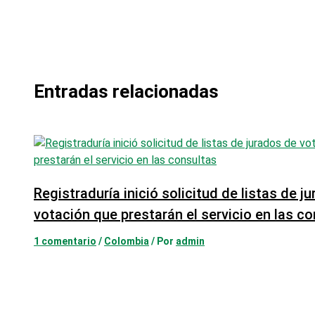
Entradas relacionadas
Registraduría inició solicitud de listas de j
votación que prestarán el servicio en las c
1 comentario
/
Colombia
/ Por
admin