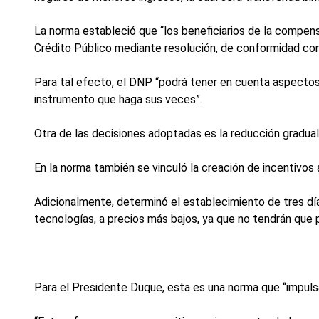
La norma estableció que “los beneficiarios de la compen
Crédito Público mediante resolución, de conformidad co
Para tal efecto, el DNP “podrá tener en cuenta aspectos
instrumento que haga sus veces”.
Otra de las decisiones adoptadas es la reducción gradual,
En la norma también se vinculó la creación de incentivos
Adicionalmente, determinó el establecimiento de tres días 
tecnologías, a precios más bajos, ya que no tendrán que
Para el Presidente Duque, esta es una norma que “impulsa 