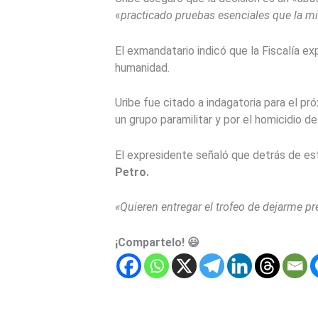
«
practicado pruebas esenciales que la m
El exmandatario indicó que la Fiscalía ex
humanidad.
Uribe fue citado a indagatoria para el pr
un grupo paramilitar y por el homicidio
El expresidente señaló que detrás de es
Petro.
«Quieren entregar el trofeo de dejarme pre
¡Compartelo! 😃