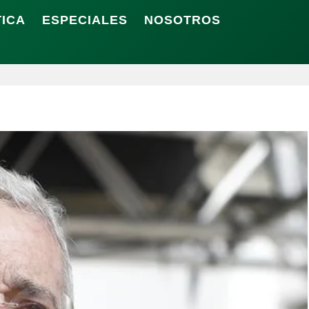
TICA
ESPECIALES
NOSOTROS