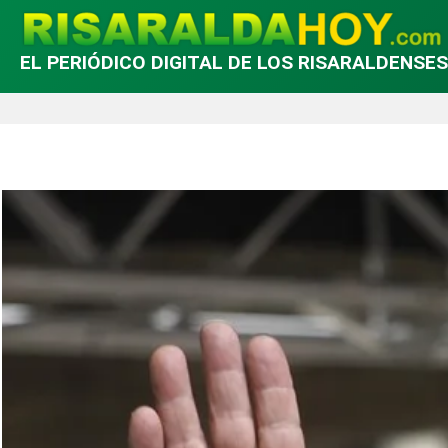
EL PERIÓDICO DIGITAL DE LOS RISARALDENSES