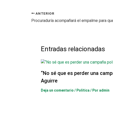
ANTERIOR
Entradas relacionadas
“No sé que es perder una camp
Aguirre
Deja un comentario
/
Política
/ Por
admin