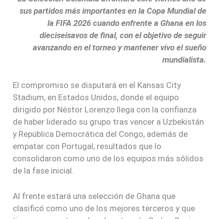
sus partidos más importantes en la Copa Mundial de
la FIFA 2026 cuando enfrente a Ghana en los
dieciseisavos de final, con el objetivo de seguir
avanzando en el torneo y mantener vivo el sueño
mundialista.
El compromiso se disputará en el Kansas City
Stadium, en Estados Unidos, donde el equipo
dirigido por Néstor Lorenzo llega con la confianza
de haber liderado su grupo tras vencer a Uzbekistán
y República Democrática del Congo, además de
empatar con Portugal, resultados que lo
consolidaron como uno de los equipos más sólidos
de la fase inicial.
Al frente estará una selección de Ghana que
clasificó como uno de los mejores terceros y que