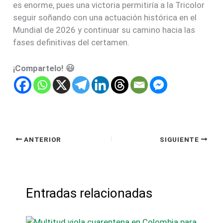
es enorme, pues una victoria permitiría a la Tricolor
seguir soñando con una actuación histórica en el
Mundial de 2026 y continuar su camino hacia las
fases definitivas del certamen.
¡Compartelo! 😃
ANTERIOR
SIGUIENTE
Entradas relacionadas