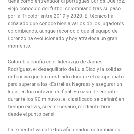
tiene como entrenador al portugués Carlos Queiroz,
viejo conocido del fútbol colombiano tras su paso
por la Tricolor entre 2019 y 2020. El técnico ha
señalado que conoce bien a varios de los jugadores
colombianos, aunque reconoció que el equipo de
Lorenzo ha evolucionado y hoy atraviesa un gran
momento.
Colombia confía en el liderazgo de James
Rodríguez, el desequilibrio de Luis Díaz y la solidez
defensiva que ha mostrado durante el campeonato
para superar a las «Estrellas Negras» y asegurar un
lugar en los octavos de final. En caso de empate
durante los 90 minutos, el clasificado se definirá en
tiempo extra y, si es necesario, mediante tiros
desde el punto penal.
La expectativa entre los aficionados colombianos