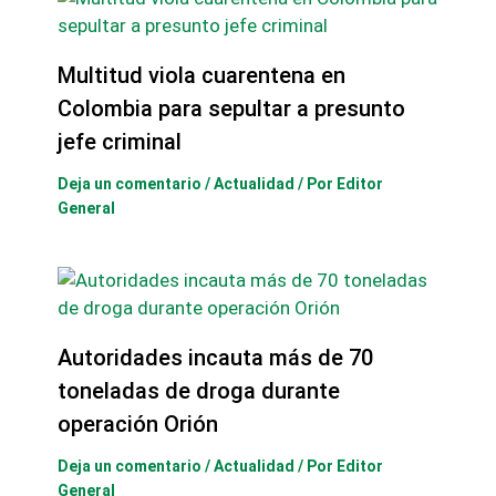
Multitud viola cuarentena en
Colombia para sepultar a presunto
jefe criminal
Deja un comentario
/
Actualidad
/ Por
Editor
General
Autoridades incauta más de 70
toneladas de droga durante
operación Orión
Deja un comentario
/
Actualidad
/ Por
Editor
General