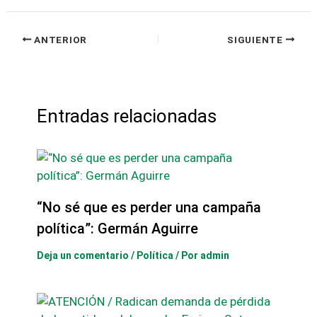
ANTERIOR
SIGUIENTE
Entradas relacionadas
“No sé que es perder una campaña
política”: Germán Aguirre
Deja un comentario
/
Política
/ Por
admin