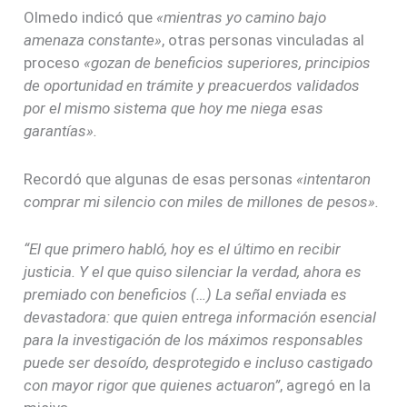
Olmedo indicó que
«mientras yo camino bajo
amenaza constante»
, otras personas vinculadas al
proceso
«gozan de beneficios superiores, principios
de oportunidad en trámite y preacuerdos validados
por el mismo sistema que hoy me niega esas
garantías».
Recordó que algunas de esas personas
«intentaron
comprar mi silencio con miles de millones de pesos».
“El que primero habló, hoy es el último en recibir
justicia. Y el que quiso silenciar la verdad, ahora es
premiado con beneficios (…) La señal enviada es
devastadora: que quien entrega información esencial
para la investigación de los máximos responsables
puede ser desoído, desprotegido e incluso castigado
con mayor rigor que quienes actuaron”
, agregó en la