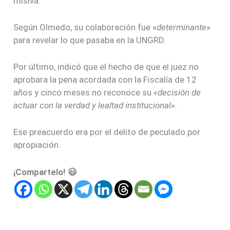
misiva.
Según Olmedo, su colaboración fue «
determinante
»
para revelar lo que pasaba en la UNGRD.
Por último, indicó que el hecho de que el juez no
aprobara la pena acordada con la Fiscalía de 12
años y cinco meses no reconoce su
«decisión de
actuar con la verdad y lealtad institucional».
Ese preacuerdo era por el delito de peculado por
apropiación.
¡Compartelo! 😃