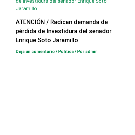
ATENCIÓN / Radican demanda de
pérdida de Investidura del senador
Enrique Soto Jaramillo
Deja un comentario
/
Política
/ Por
admin