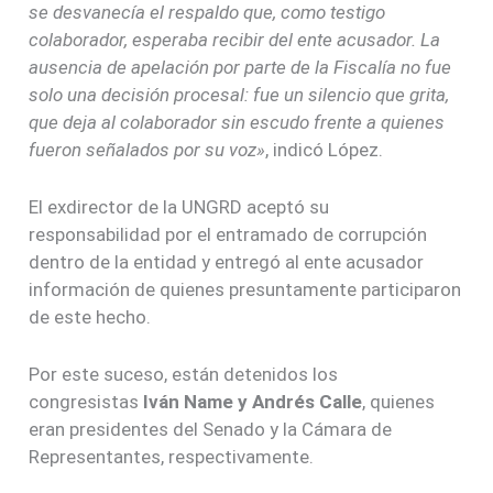
se desvanecía el respaldo que, como testigo
colaborador, esperaba recibir del ente acusador. La
ausencia de apelación por parte de la Fiscalía no fue
solo una decisión procesal: fue un silencio que grita,
que deja al colaborador sin escudo frente a quienes
fueron señalados por su voz»
, indicó López.
El exdirector de la UNGRD aceptó su
responsabilidad por el entramado de corrupción
dentro de la entidad y entregó al ente acusador
información de quienes presuntamente participaron
de este hecho.
Por este suceso, están detenidos los
congresistas
Iván Name y Andrés Calle
, quienes
eran presidentes del Senado y la Cámara de
Representantes, respectivamente.