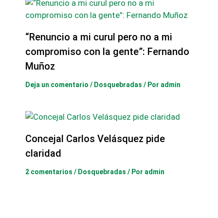
“Renuncio a mi curul pero no a mi
compromiso con la gente”: Fernando
Muñoz
Deja un comentario
/
Dosquebradas
/ Por
admin
Concejal Carlos Velásquez pide
claridad
2 comentarios
/
Dosquebradas
/ Por
admin