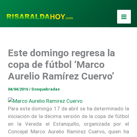
Ir
al
contenido
Este domingo regresa la
copa de fútbol ‘Marco
Aurelio Ramírez Cuervo’
04/04/2016
/
Dosquebradas
Para este domingo 17 de abril se ha determinado la
iniciación de la décima versión de la copa de fútbol
en la Vereda el Estanquillo, organizada por el
Concejal Marco Aurelio Ramírez Cuervo, quien ha