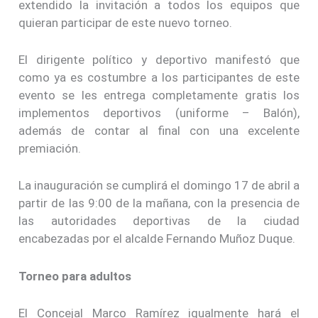
extendido la invitación a todos los equipos que
quieran participar de este nuevo torneo.
El dirigente político y deportivo manifestó que
como ya es costumbre a los participantes de este
evento se les entrega completamente gratis los
implementos deportivos (uniforme – Balón),
además de contar al final con una excelente
premiación.
La inauguración se cumplirá el domingo 17 de abril a
partir de las 9:00 de la mañana, con la presencia de
las autoridades deportivas de la ciudad
encabezadas por el alcalde Fernando Muñoz Duque.
Torneo para adultos
El Concejal Marco Ramírez igualmente hará el