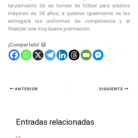
lanzamiento de un torneo de fútbol para adultos
mayores de 38 años, a quienes igualmente se les
entregará los uniformes de competencia y al
finalizar una muy buena premiación.
¡Compartelo! 😃
ANTERIOR
SIGUIENTE
Entradas relacionadas