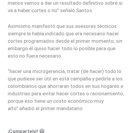
menos vamos a dar un resultado definitivo sobre si
va a haber cortes o no” señaló Santos.
Asimismo manifestó que sus asesores técnicos
siempre le había indicado que era necesario hacer
cortes programados desde el primer momento; sin
embargo él quiso hacer todo lo posible para que
esto no fuera necesario.
“hacer una microgerencia, tratar (de hacer) todo lo
que pudiese ser útil en esta campaña y pedirle a los
colombianos que ahorraran todos en sus hogares e
industrias para evitar hacer cortes o racionamiento,
porque eso tiene un costo económico muy
alto”.añadió el primer mandatario.
¡Compartelo! 😃