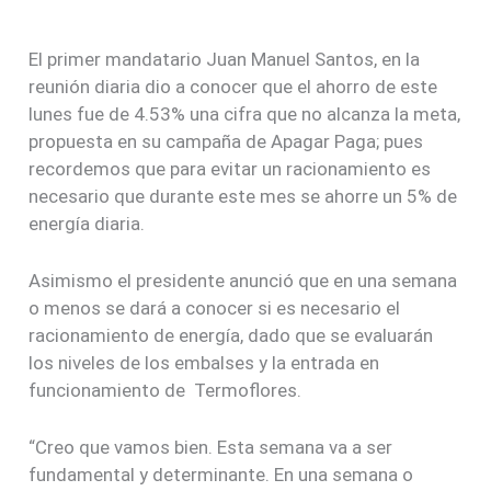
El primer mandatario Juan Manuel Santos, en la
reunión diaria dio a conocer que el ahorro de este
lunes fue de 4.53% una cifra que no alcanza la meta,
propuesta en su campaña de Apagar Paga; pues
recordemos que para evitar un racionamiento es
necesario que durante este mes se ahorre un 5% de
energía diaria.
Asimismo el presidente anunció que en una semana
o menos se dará a conocer si es necesario el
racionamiento de energía, dado que se evaluarán
los niveles de los embalses y la entrada en
funcionamiento de Termoflores.
“Creo que vamos bien. Esta semana va a ser
fundamental y determinante. En una semana o