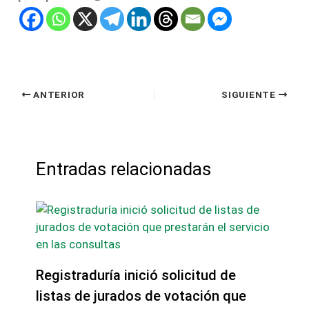
ANTERIOR
SIGUIENTE
Entradas relacionadas
Registraduría inició solicitud de
listas de jurados de votación que