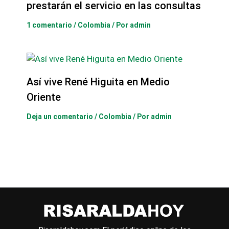
prestarán el servicio en las consultas
1 comentario
/
Colombia
/ Por
admin
Así vive René Higuita en Medio
Oriente
Deja un comentario
/
Colombia
/ Por
admin