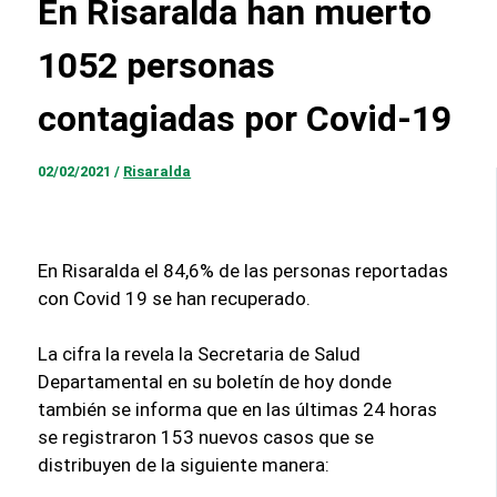
En Risaralda han muerto
1052 personas
contagiadas por Covid-19
02/02/2021
/
Risaralda
En Risaralda el 84,6% de las personas reportadas
con Covid 19 se han recuperado.
La cifra la revela la Secretaria de Salud
Departamental en su boletín de hoy donde
también se informa que en las últimas 24 horas
se registraron 153 nuevos casos que se
distribuyen de la siguiente manera: