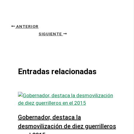
ANTERIOR
SIGUIENTE
Entradas relacionadas
Gobernador, destaca la
desmovilización de diez guerrilleros