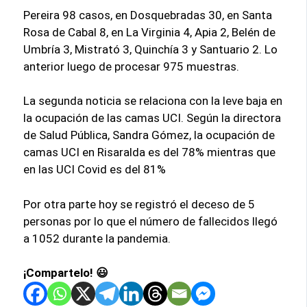
Pereira 98 casos, en Dosquebradas 30, en Santa
Rosa de Cabal 8, en La Virginia 4, Apia 2, Belén de
Umbría 3, Mistrató 3, Quinchía 3 y Santuario 2. Lo
anterior luego de procesar 975 muestras.
La segunda noticia se relaciona con la leve baja en
la ocupación de las camas UCI. Según la directora
de Salud Pública, Sandra Gómez, la ocupación de
camas UCI en Risaralda es del 78% mientras que
en las UCI Covid es del 81%
Por otra parte hoy se registró el deceso de 5
personas por lo que el número de fallecidos llegó
a 1052 durante la pandemia.
¡Compartelo! 😃