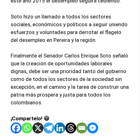
este año 2015 el desempleo seguirá cediendo.
Soto hizo un llamado a todos los sectores
sociales, económicos y políticos a seguir uniendo
esfuerzos y voluntades para derrotar el flagelo
del desempleo en Pereira y la región.
Finalmente el Senador Carlos Enrique Soto señaló
que la creación de oportunidades laborales
dignas, debe ser una prioridad tanto del gobierno
como de todos los sectores de la sociedad sin
excepción, en el camino y la tarea de construir una
patria más prospera y justa para todos los
colombianos.
¡Compartelo! 😃