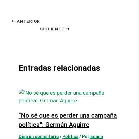
ANTERIOR
SIGUIENTE
Entradas relacionadas
“No sé que es perder una campaña
política”: Germán Aguirre
Deja un comentario
/
Política
/ Por
admin