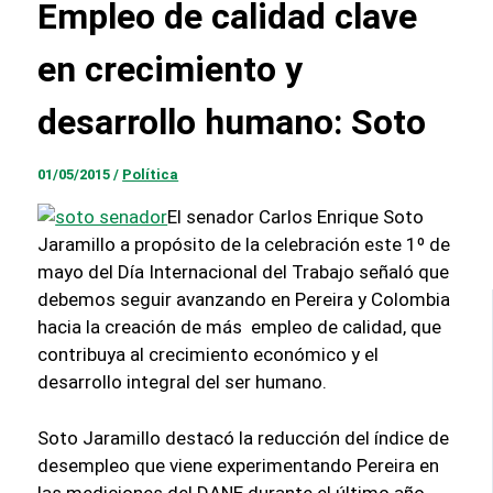
Empleo de calidad clave
en crecimiento y
desarrollo humano: Soto
01/05/2015
/
Política
El senador Carlos Enrique Soto
Jaramillo a propósito de la celebración este 1º de
mayo del Día Internacional del Trabajo señaló que
debemos seguir avanzando en Pereira y Colombia
hacia la creación de más empleo de calidad, que
contribuya al crecimiento económico y el
desarrollo integral del ser humano.
Soto Jaramillo destacó la reducción del índice de
desempleo que viene experimentando Pereira en
las mediciones del DANE durante el último año,