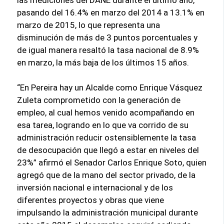
pasando del 16.4% en marzo del 2014 a 13.1% en
marzo de 2015, lo que representa una
disminución de más de 3 puntos porcentuales y
de igual manera resaltó la tasa nacional de 8.9%
en marzo, la más baja de los últimos 15 años.
“En Pereira hay un Alcalde como Enrique Vásquez
Zuleta comprometido con la generación de
empleo, al cual hemos venido acompañando en
esa tarea, logrando en lo que va corrido de su
administración reducir ostensiblemente la tasa
de desocupación que llegó a estar en niveles del
23%” afirmó el Senador Carlos Enrique Soto, quien
agregó que de la mano del sector privado, de la
inversión nacional e internacional y de los
diferentes proyectos y obras que viene
impulsando la administración municipal durante