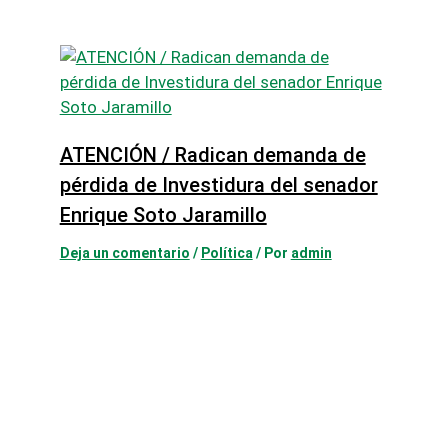
ATENCIÓN / Radican demanda de
pérdida de Investidura del senador
Enrique Soto Jaramillo
Deja un comentario
/
Política
/ Por
admin