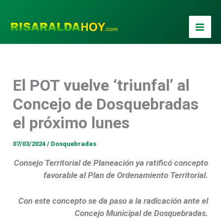
Ir
al
contenido
El POT vuelve ‘triunfal’ al
Concejo de Dosquebradas
el próximo lunes
07/03/2024
/
Dosquebradas
Consejo Territorial de Planeación ya ratificó concepto
favorable al Plan de Ordenamiento Territorial.
Con este concepto se da paso a la radicación ante el
Concejo Municipal de Dosquebradas.