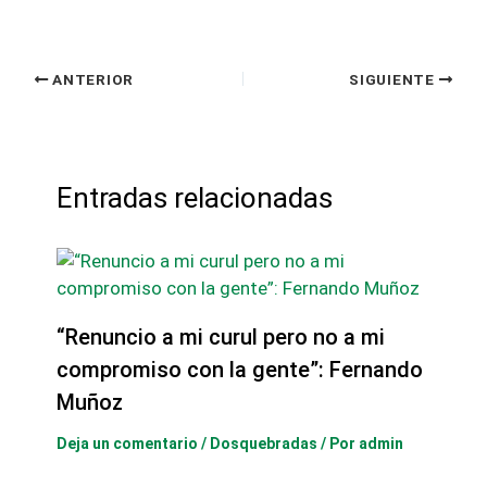
ANTERIOR
SIGUIENTE
Entradas relacionadas
“Renuncio a mi curul pero no a mi
compromiso con la gente”: Fernando
Muñoz
Deja un comentario
/
Dosquebradas
/ Por
admin