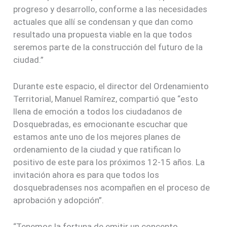
progreso y desarrollo, conforme a las necesidades
actuales que allí se condensan y que dan como
resultado una propuesta viable en la que todos
seremos parte de la construcción del futuro de la
ciudad.”
Durante este espacio, el director del Ordenamiento
Territorial, Manuel Ramírez, compartió que “esto
llena de emoción a todos los ciudadanos de
Dosquebradas, es emocionante escuchar que
estamos ante uno de los mejores planes de
ordenamiento de la ciudad y que ratifican lo
positivo de este para los próximos 12-15 años. La
invitación ahora es para que todos los
dosquebradenses nos acompañen en el proceso de
aprobación y adopción”.
“Tenemos la fortuna de emitir un concepto