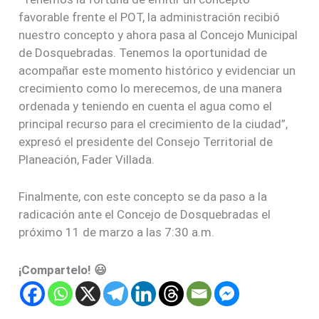
favorable frente el POT, la administración recibió
nuestro concepto y ahora pasa al Concejo Municipal
de Dosquebradas. Tenemos la oportunidad de
acompañar este momento histórico y evidenciar un
crecimiento como lo merecemos, de una manera
ordenada y teniendo en cuenta el agua como el
principal recurso para el crecimiento de la ciudad”,
expresó el presidente del Consejo Territorial de
Planeación, Fader Villada.
Finalmente, con este concepto se da paso a la
radicación ante el Concejo de Dosquebradas el
próximo 11 de marzo a las 7:30 a.m.
¡Compartelo! 😃