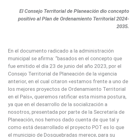
El Consejo Territorial de Planeación dio concepto
positivo al Plan de Ordenamiento Territorial 2024-
2035.
En el documento radicado a la administración
municipal se afirma: “basados en el concepto que
fue emitido el día 23 de junio del año 2023, por el
Consejo Territorial de Planeación de la vigencia
anterior, en el cual citaron «estamos frente a uno de
los mejores proyectos de Ordenamiento Territorial
en el País», queremos ratificar esta misma postura,
ya que en el desarrollo de la socialización a
nosotros, presentada por parte de la Secretaría de
Planeación, nos hemos dado cuenta de que tal y
como está desarrollado el proyecto POT es lo que
el municipio de Dosquebradas merece, para su