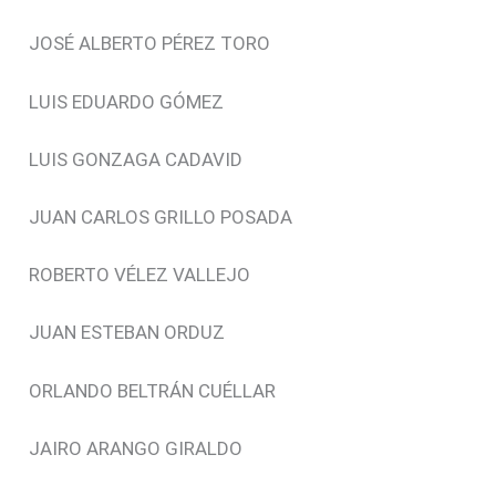
JOSÉ ALBERTO PÉREZ TORO
LUIS EDUARDO GÓMEZ
LUIS GONZAGA CADAVID
JUAN CARLOS GRILLO POSADA
ROBERTO VÉLEZ VALLEJO
JUAN ESTEBAN ORDUZ
ORLANDO BELTRÁN CUÉLLAR
JAIRO ARANGO GIRALDO