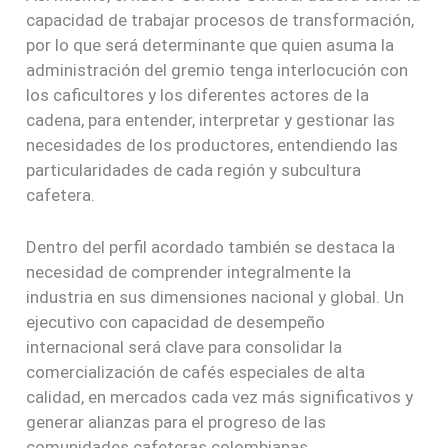
capacidad de trabajar procesos de transformación,
por lo que será determinante que quien asuma la
administración del gremio tenga interlocución con
los caficultores y los diferentes actores de la
cadena, para entender, interpretar y gestionar las
necesidades de los productores, entendiendo las
particularidades de cada región y subcultura
cafetera.
Dentro del perfil acordado también se destaca la
necesidad de comprender integralmente la
industria en sus dimensiones nacional y global. Un
ejecutivo con capacidad de desempeño
internacional será clave para consolidar la
comercialización de cafés especiales de alta
calidad, en mercados cada vez más significativos y
generar alianzas para el progreso de las
comunidades cafeteras colombianas.