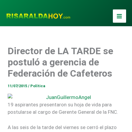
Ir
al
contenido
Director de LA TARDE se
postuló a gerencia de
Federación de Cafeteros
11/07/2015
/
Política
19 aspirantes presentaron su hoja de vida para
postularse al cargo de Gerente General de la FNC.
A las seis de la tarde del viernes se cerró el plazo