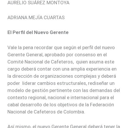
AURELIO SUÁREZ MONTOYA
ADRIANA MEJÍA CUARTAS
El Perfil del Nuevo Gerente
Vale la pena recordar que según el perfil del nuevo
Gerente General, aprobado por consenso en el
Comité Nacional de Cafeteros, quien asuma este
cargo deberá contar con una amplia experiencia en
la dirección de organizaciones complejas y deberá
poder liderar cambios estructurales, rediseñar un
modelo de gestión pertinente con las demandas del
contexto regional, nacional e internacional para el
cabal desarrollo de los objetivos de la Federación
Nacional de Cafeteros de Colombia.
Así mismo, el nuevo Gerente General deberá tener la