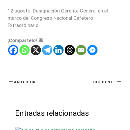
12 agosto: Designación Gerente General en el
marco del Congreso Nacional Cafetero
Extraordinario.
¡Compartelo! 😃
ANTERIOR
SIGUIENTE
Entradas relacionadas