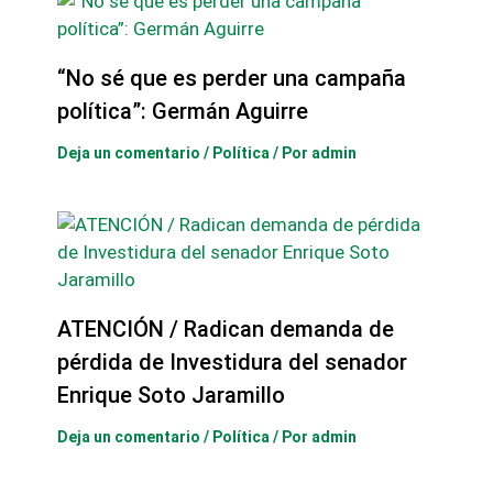
“No sé que es perder una campaña
política”: Germán Aguirre
Deja un comentario
/
Política
/ Por
admin
ATENCIÓN / Radican demanda de
pérdida de Investidura del senador
Enrique Soto Jaramillo
Deja un comentario
/
Política
/ Por
admin