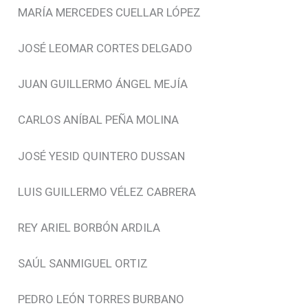
MARÍA MERCEDES CUELLAR LÓPEZ
JOSÉ LEOMAR CORTES DELGADO
JUAN GUILLERMO ÁNGEL MEJÍA
CARLOS ANÍBAL PEÑA MOLINA
JOSÉ YESID QUINTERO DUSSAN
LUIS GUILLERMO VÉLEZ CABRERA
REY ARIEL BORBÓN ARDILA
SAÚL SANMIGUEL ORTIZ
PEDRO LEÓN TORRES BURBANO