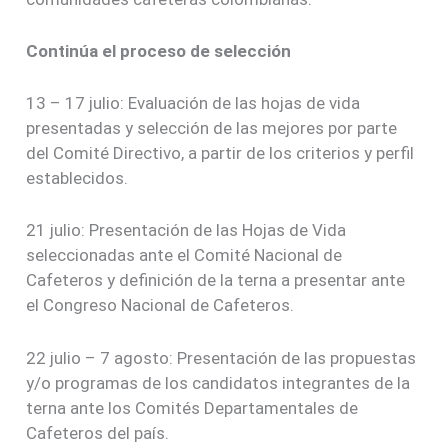
Continúa el proceso de selección
13 – 17 julio: Evaluación de las hojas de vida
presentadas y selección de las mejores por parte
del Comité Directivo, a partir de los criterios y perfil
establecidos.
21 julio: Presentación de las Hojas de Vida
seleccionadas ante el Comité Nacional de
Cafeteros y definición de la terna a presentar ante
el Congreso Nacional de Cafeteros.
22 julio – 7 agosto: Presentación de las propuestas
y/o programas de los candidatos integrantes de la
terna ante los Comités Departamentales de
Cafeteros del país.