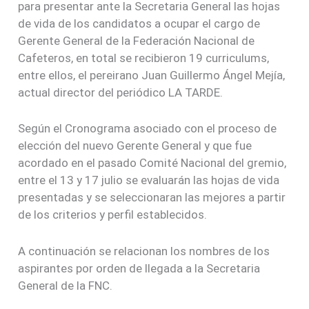
para presentar ante la Secretaria General las hojas
de vida de los candidatos a ocupar el cargo de
Gerente General de la Federación Nacional de
Cafeteros, en total se recibieron 19 curriculums,
entre ellos, el pereirano Juan Guillermo Ángel Mejía,
actual director del periódico LA TARDE.
Según el Cronograma asociado con el proceso de
elección del nuevo Gerente General y que fue
acordado en el pasado Comité Nacional del gremio,
entre el 13 y 17 julio se evaluarán las hojas de vida
presentadas y se seleccionaran las mejores a partir
de los criterios y perfil establecidos.
A continuación se relacionan los nombres de los
aspirantes por orden de llegada a la Secretaria
General de la FNC.