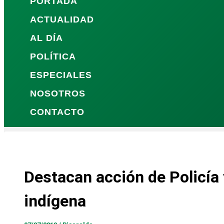
PORTADA
ACTUALIDAD
AL DÍA
POLÍTICA
ESPECIALES
NOSOTROS
CONTACTO
Destacan acción de Policía 
indígena