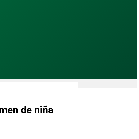
imen de niña