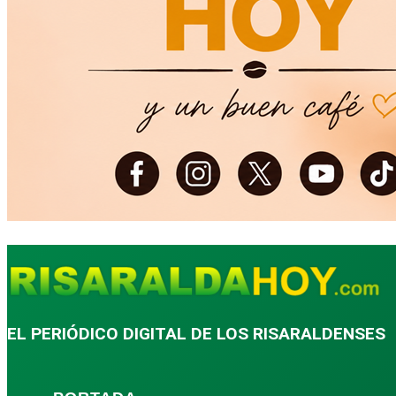
EL PERIÓDICO DIGITAL DE LOS RISARALDENSES