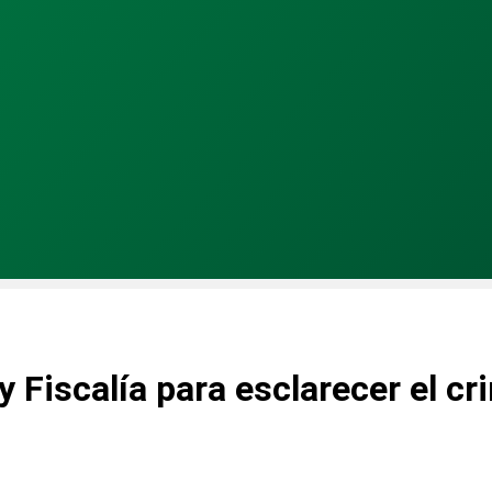
y Fiscalía para esclarecer el cr