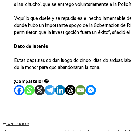
alias ‘chucho’, que se entregó voluntariamente a la Policí
“Aquí lo que duele y se repudia es el hecho lamentable de
donde hubo un importante apoyo de la Gobernación de Ris
permitieron que la investigación fuera un éxito”, añadió 
Dato de interés
Estas capturas se dan luego de cinco días de arduas labor
de la menor para que abandonaran la zona.
¡Compartelo! 😃
ANTERIOR