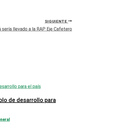
SIGUIENTE
 sería llevado a la RAP Eje Cafetero
olo de desarrollo para
neral