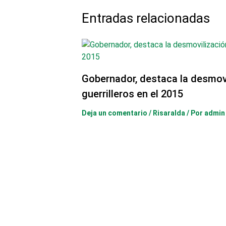
Entradas relacionadas
Gobernador, destaca la desmovi
guerrilleros en el 2015
Deja un comentario
/
Risaralda
/ Por
admin