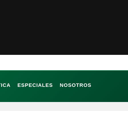
TICA
ESPECIALES
NOSOTROS