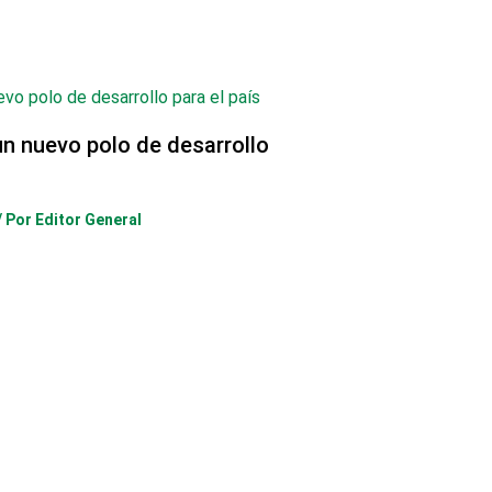
un nuevo polo de desarrollo
/ Por
Editor General