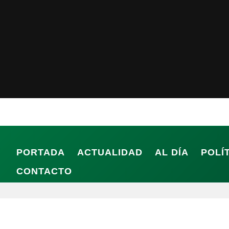
PORTADA
ACTUALIDAD
AL DÍA
POLÍ
CONTACTO