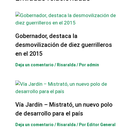
Gobernador, destaca la
desmovilización de diez guerrilleros
en el 2015
Deja un comentario
/
Risaralda
/ Por
admin
Vía Jardín – Mistrató, un nuevo polo
de desarrollo para el país
Deja un comentario
/
Risaralda
/ Por
Editor General