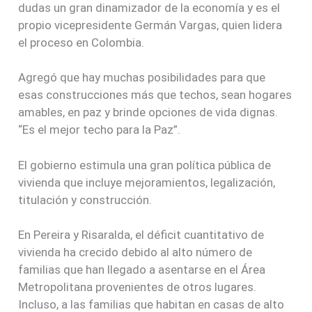
dudas un gran dinamizador de la economía y es el
propio vicepresidente Germán Vargas, quien lidera
el proceso en Colombia.
Agregó que hay muchas posibilidades para que
esas construcciones más que techos, sean hogares
amables, en paz y brinde opciones de vida dignas.
“Es el mejor techo para la Paz”.
El gobierno estimula una gran política pública de
vivienda que incluye mejoramientos, legalización,
titulación y construcción.
En Pereira y Risaralda, el déficit cuantitativo de
vivienda ha crecido debido al alto número de
familias que han llegado a asentarse en el Área
Metropolitana provenientes de otros lugares.
Incluso, a las familias que habitan en casas de alto