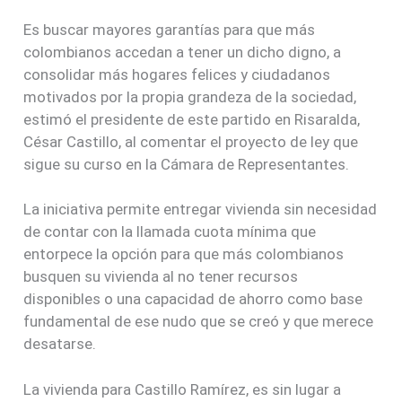
Es buscar mayores garantías para que más
colombianos accedan a tener un dicho digno, a
consolidar más hogares felices y ciudadanos
motivados por la propia grandeza de la sociedad,
estimó el presidente de este partido en Risaralda,
César Castillo, al comentar el proyecto de ley que
sigue su curso en la Cámara de Representantes.
La iniciativa permite entregar vivienda sin necesidad
de contar con la llamada cuota mínima que
entorpece la opción para que más colombianos
busquen su vivienda al no tener recursos
disponibles o una capacidad de ahorro como base
fundamental de ese nudo que se creó y que merece
desatarse.
La vivienda para Castillo Ramírez, es sin lugar a