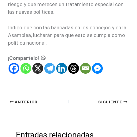
riesgo y que merecen un tratamiento especial con
las nuevas políticas.
Indicó que con las bancadas en los concejos y en la
Asamblea, lucharán para que esto se cumpla como
política nacional.
¡Compartelo! 😃
ANTERIOR
SIGUIENTE
Entradas relacionadas