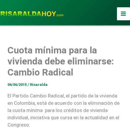
Ir
al
contenido
Cuota mínima para la
vivienda debe eliminarse:
Cambio Radical
06/06/2015
/
Risaralda
El Partido Cambio Radical, el partido de la vivienda
en Colombia, está de acuerdo con la eliminación de
la cuota mínima para los créditos de vivienda
individual, iniciativa que cursa en la actualidad en el
Congreso.