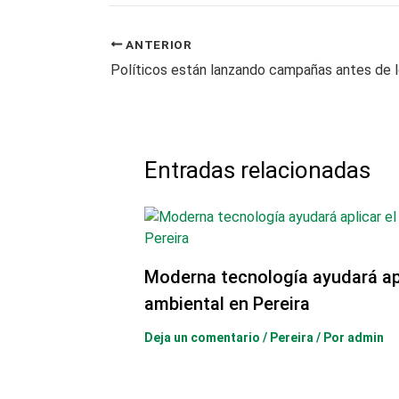
ANTERIOR
Entradas relacionadas
Moderna tecnología ayudará ap
ambiental en Pereira
Deja un comentario
/
Pereira
/ Por
admin