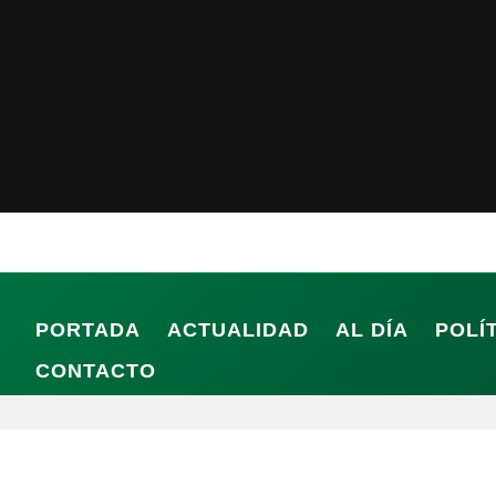
PORTADA
ACTUALIDAD
AL DÍA
POLÍ
CONTACTO