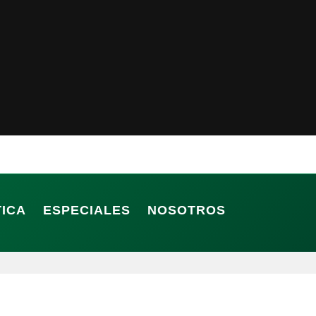
TICA
ESPECIALES
NOSOTROS