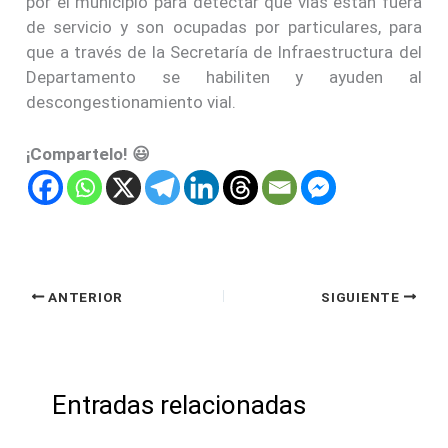
por el municipio para detectar que vías están fuera
de servicio y son ocupadas por particulares, para
que a través de la Secretaría de Infraestructura del
Departamento se habiliten y ayuden al
descongestionamiento vial.
¡Compartelo! 😃
ANTERIOR
SIGUIENTE
Entradas relacionadas