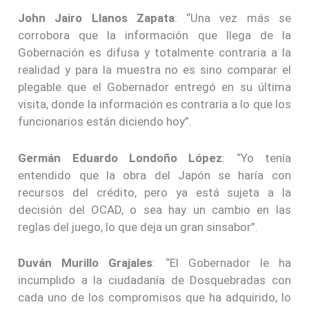
John Jairo Llanos Zapata
: “Una vez más se
corrobora que la información que llega de la
Gobernación es difusa y totalmente contraria a la
realidad y para la muestra no es sino comparar el
plegable que el Gobernador entregó en su última
visita, donde la información es contraria a lo que los
funcionarios están diciendo hoy”.
Germán Eduardo Londoño López
: “Yo tenía
entendido que la obra del Japón se haría con
recursos del crédito, pero ya está sujeta a la
decisión del OCAD, o sea hay un cambio en las
reglas del juego, lo que deja un gran sinsabor”.
Duván Murillo Grajales
: “El Gobernador le ha
incumplido a la ciudadanía de Dosquebradas con
cada uno de los compromisos que ha adquirido, lo