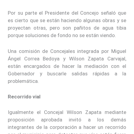
Por su parte el Presidente del Concejo señaló que
es cierto que se están haciendo algunas obras y se
proyectan otras, pero son pañitos de agua tibia
porque soluciones de fondo no se están viendo.
Una comisión de Concejales integrada por Miguel
Ángel Correa Bedoya y Wilson Zapata Carvajal,
están encargados de hacer la mediación con el
Gobernador y buscarle salidas rápidas a la
problemática.
Recorrido vial
Igualmente el Concejal Wilson Zapata mediante
proposición aprobada invitó a los demás
integrantes de la corporación a hacer un recorrido