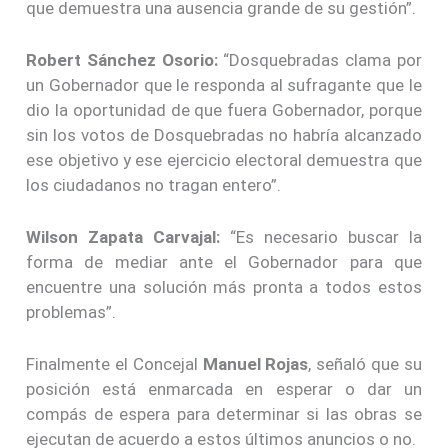
que demuestra una ausencia grande de su gestión”.
Robert Sánchez Osorio:
“Dosquebradas clama por
un Gobernador que le responda al sufragante que le
dio la oportunidad de que fuera Gobernador, porque
sin los votos de Dosquebradas no habría alcanzado
ese objetivo y ese ejercicio electoral demuestra que
los ciudadanos no tragan entero”.
Wilson Zapata Carvajal:
“Es necesario buscar la
forma de mediar ante el Gobernador para que
encuentre una solución más pronta a todos estos
problemas”.
Finalmente el Concejal
Manuel Rojas
, señaló que su
posición está enmarcada en esperar o dar un
compás de espera para determinar si las obras se
ejecutan de acuerdo a estos últimos anuncios o no.