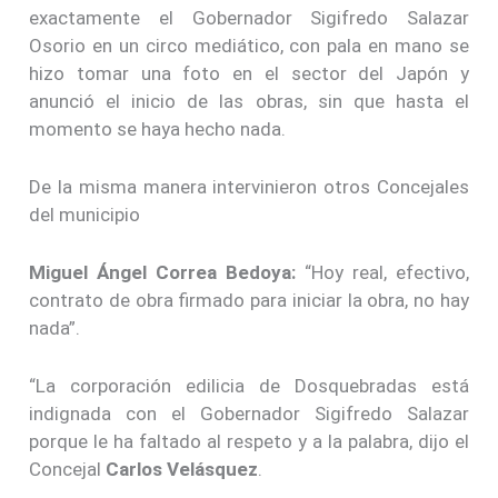
exactamente el Gobernador Sigifredo Salazar
Osorio en un circo mediático, con pala en mano se
hizo tomar una foto en el sector del Japón y
anunció el inicio de las obras, sin que hasta el
momento se haya hecho nada.
De la misma manera intervinieron otros Concejales
del municipio
Miguel Ángel Correa Bedoya:
“Hoy real, efectivo,
contrato de obra firmado para iniciar la obra, no hay
nada”.
“La corporación edilicia de Dosquebradas está
indignada con el Gobernador Sigifredo Salazar
porque le ha faltado al respeto y a la palabra, dijo el
Concejal
Carlos Velásquez
.