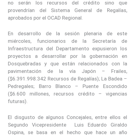
no serán los recursos del crédito sino que
provendrían del Sistema General de Regalías,
aprobados por el OCAD Regional.
En desarrollo de la sesión plenaria de este
miércoles, funcionarios de la Secretaría de
Infraestructura del Departamento expusieron los
proyectos a desarrollar por la gobernación en
Dosquebradas y que están relacionados con la
pavimentación de la vía Japón – Frailes,
($6.391.998.342 Recursos de Regalías); La Badea –
Pedregales; Barro Blanco – Puente Escondido
($6.600 millones, recursos crédito – vigencias
futuras).
El disgusto de algunos Concejales, entre ellos el
Segundo Vicepresidente Luis Eduardo Giraldo
Ospina, se basa en el hecho que hace un año