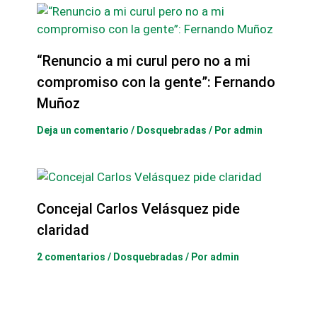
“Renuncio a mi curul pero no a mi
compromiso con la gente”: Fernando
Muñoz
Deja un comentario
/
Dosquebradas
/ Por
admin
Concejal Carlos Velásquez pide
claridad
2 comentarios
/
Dosquebradas
/ Por
admin