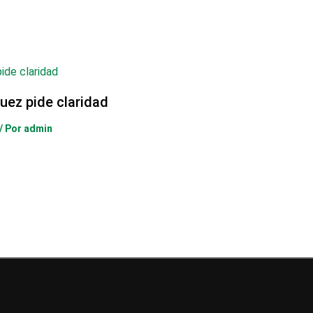
uez pide claridad
/ Por
admin