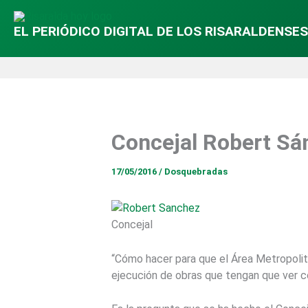
EL PERIÓDICO DIGITAL DE LOS RISARALDENSES
Concejal Robert Sá
17/05/2016
/
Dosquebradas
Concejal
“Cómo hacer para que el Área Metropolit
ejecución de obras que tengan que ver c