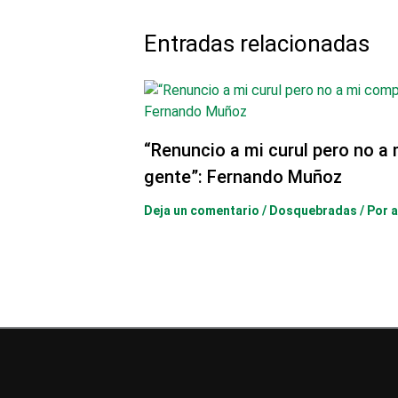
Entradas relacionadas
“Renuncio a mi curul pero no a
gente”: Fernando Muñoz
Deja un comentario
/
Dosquebradas
/ Por