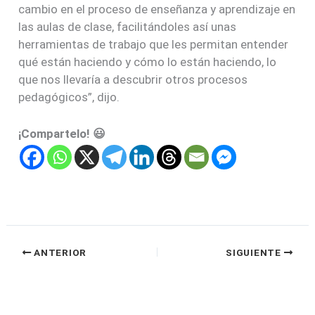
cambio en el proceso de enseñanza y aprendizaje en
las aulas de clase, facilitándoles así unas
herramientas de trabajo que les permitan entender
qué están haciendo y cómo lo están haciendo, lo
que nos llevaría a descubrir otros procesos
pedagógicos”, dijo.
¡Compartelo! 😃
ANTERIOR
SIGUIENTE