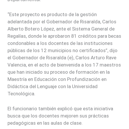
“Este proyecto es producto de la gestión
adelantada por el Gobernador de Risaralda, Carlos
Alberto Botero López, ante el Sistema General de
Regalías, donde le aprobaron 81 créditos para becas
condonables a los docentes de las instituciones
públicas de los 12 municipios no certificados”, dijo
el Gobernador de Risaralda (e), Carlos Arturo Rave
Valencia, en el acto de bienvenida a los 17 maestros
que han iniciado su proceso de formación en la
Maestría en Educación con Profundización en
Didáctica del Lenguaje con la Universidad
Tecnológica.
El funcionario también explicó que esta iniciativa
busca que los docentes mejoren sus prácticas
pedagógicas en las aulas de clase.