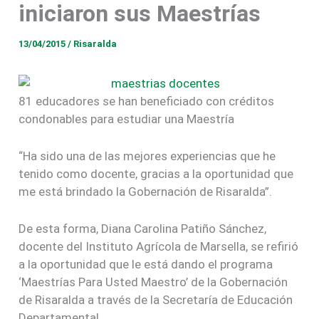
iniciaron sus Maestrías
13/04/2015
/
Risaralda
81 educadores se han beneficiado con créditos
condonables para estudiar una Maestría
“Ha sido una de las mejores experiencias que he
tenido como docente, gracias a la oportunidad que
me está brindado la Gobernación de Risaralda”.
De esta forma, Diana Carolina Patiño Sánchez,
docente del Instituto Agrícola de Marsella, se refirió
a la oportunidad que le está dando el programa
‘Maestrías Para Usted Maestro’ de la Gobernación
de Risaralda a través de la Secretaría de Educación
Departamental.