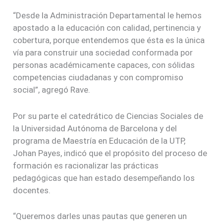
“Desde la Administración Departamental le hemos
apostado a la educación con calidad, pertinencia y
cobertura, porque entendemos que ésta es la única
vía para construir una sociedad conformada por
personas académicamente capaces, con sólidas
competencias ciudadanas y con compromiso
social”, agregó Rave.
Por su parte el catedrático de Ciencias Sociales de
la Universidad Autónoma de Barcelona y del
programa de Maestría en Educación de la UTP,
Johan Payes, indicó que el propósito del proceso de
formación es racionalizar las prácticas
pedagógicas que han estado desempeñando los
docentes.
“Queremos darles unas pautas que generen un