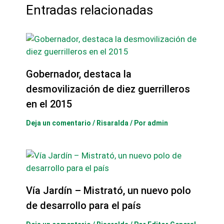
Entradas relacionadas
Gobernador, destaca la
desmovilización de diez guerrilleros
en el 2015
Deja un comentario
/
Risaralda
/ Por
admin
Vía Jardín – Mistrató, un nuevo polo
de desarrollo para el país