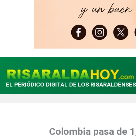
EL PERIÓDICO DIGITAL DE LOS RISARALDENSES
Colombia pasa de 1,