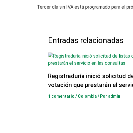
Entradas relacionadas
Registraduría inició solicitud d
votación que prestarán el servi
1 comentario
/
Colombia
/ Por
admin