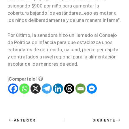
asignando $900 por niño para aumentar la
cobertura bajando los estándares…eso es matar a
los niños deliberadamente y de una manera infame”.
Por último, la senadora hizo un llamado al Consejo
de Política de Infancia para que establezca unos
estándares de contenido, calidad, precio per cápita
y contratados a nivel regional para la alimentación
escolar de los menores de edad.
¡Compartelo! 😃
ANTERIOR
SIGUIENTE