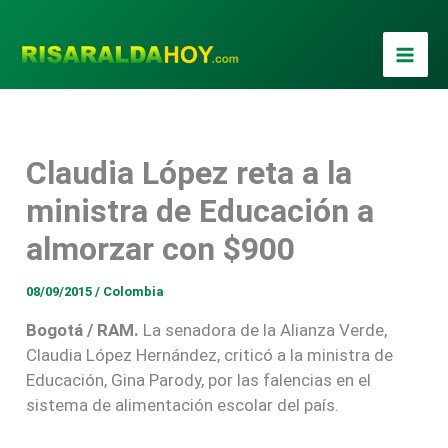
Ir
al
contenido
Claudia López reta a la
ministra de Educación a
almorzar con $900
08/09/2015
/
Colombia
Bogotá / RAM.
La senadora de la Alianza Verde,
Claudia López Hernández, criticó a la ministra de
Educación, Gina Parody, por las falencias en el
sistema de alimentación escolar del país.