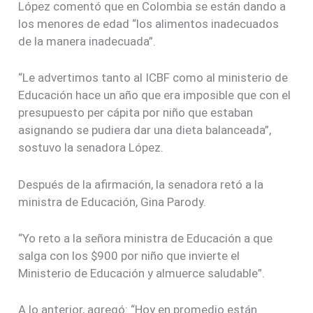
López comentó que en Colombia se están dando a
los menores de edad “los alimentos inadecuados
de la manera inadecuada”.
“Le advertimos tanto al ICBF como al ministerio de
Educación hace un año que era imposible que con el
presupuesto per cápita por niño que estaban
asignando se pudiera dar una dieta balanceada”,
sostuvo la senadora López.
Después de la afirmación, la senadora retó a la
ministra de Educación, Gina Parody.
“Yo reto a la señora ministra de Educación a que
salga con los $900 por niño que invierte el
Ministerio de Educación y almuerce saludable”.
A lo anterior, agregó: “Hoy en promedio están