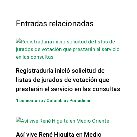
Entradas relacionadas
Registraduría inició solicitud de
listas de jurados de votación que
prestarán el servicio en las consultas
1 comentario
/
Colombia
/ Por
admin
Así vive René Higuita en Medio