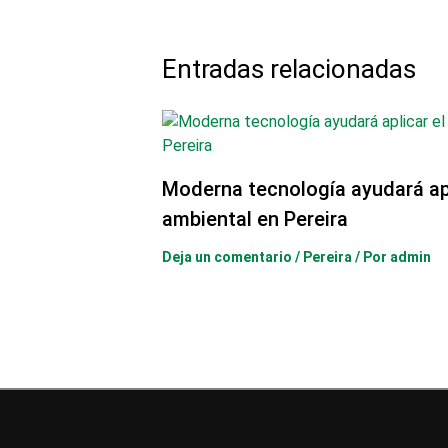
Entradas relacionadas
Moderna tecnología ayudará ap
ambiental en Pereira
Deja un comentario
/
Pereira
/ Por
admin