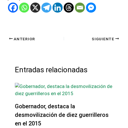
ANTERIOR
SIGUIENTE
Entradas relacionadas
Gobernador, destaca la
desmovilización de diez guerrilleros
en el 2015