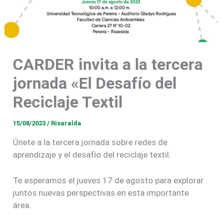
CARDER invita a la tercera
jornada «El Desafío del
Reciclaje Textil
15/08/2023
/
Risaralda
Únete a la tercera jornada sobre redes de
aprendizaje y el desafío del reciclaje textil.
Te esperamos el jueves 17 de agosto para explorar
juntos nuevas perspectivas en esta importante
área.