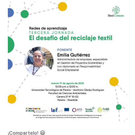
¡Compartelo! 😃