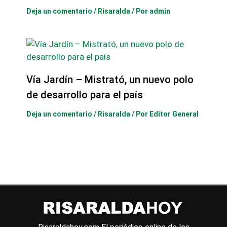
Deja un comentario
/
Risaralda
/ Por
admin
Vía Jardín – Mistrató, un nuevo polo
de desarrollo para el país
Deja un comentario
/
Risaralda
/ Por
Editor General