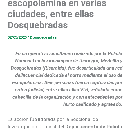
escopolamina en varias
ciudades, entre ellas
Dosquebradas
02/05/2025
/
Dosquebradas
En un operativo simultáneo realizado por la Policía
Nacional en los municipios de Rionegro, Medellín y
Dosquebradas (Risaralda), fue desarticulada una red
delincuencial dedicada al hurto mediante el uso de
escopolamina. Seis personas fueron capturadas por
orden judicial, entre ellas alias Vivi, señalada como
cabecilla de la organización y con antecedentes por
hurto calificado y agravado.
La acción fue liderada por la Seccional de
Investigación Criminal del
Departamento de Policía