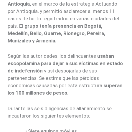
Antioquia,
en el marco de la estrategia Actuando
por Antioquia, y permitió esclarecer al menos 11
casos de hurto registrados en varias ciudades del
país.
El grupo tenía presencia en Bogotá,
Medellín, Bello, Guarne, Rionegro, Pereira,
Manizales y Armenia.
Según las autoridades, los delincuentes
usaban
escopolamina para dejar a sus víctimas en estado
de indefensión
y así despojarlas de sus
pertenencias. Se estima que las pérdidas
económicas causadas por esta estructura
superan
los 100 millones de pesos.
Durante las seis diligencias de allanamiento se
incautaron los siguientes elementos:
• Siete equipos móviles