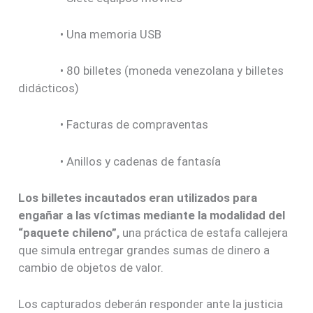
• Una memoria USB
• 80 billetes (moneda venezolana y billetes
didácticos)
• Facturas de compraventas
• Anillos y cadenas de fantasía
Los billetes incautados eran utilizados para
engañar a las víctimas mediante la modalidad del
“paquete chileno”,
una práctica de estafa callejera
que simula entregar grandes sumas de dinero a
cambio de objetos de valor.
Los capturados deberán responder ante la justicia