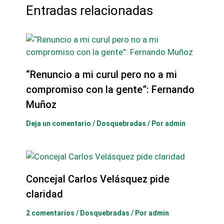
Entradas relacionadas
“Renuncio a mi curul pero no a mi
compromiso con la gente”: Fernando
Muñoz
Deja un comentario
/
Dosquebradas
/ Por
admin
Concejal Carlos Velásquez pide
claridad
2 comentarios
/
Dosquebradas
/ Por
admin