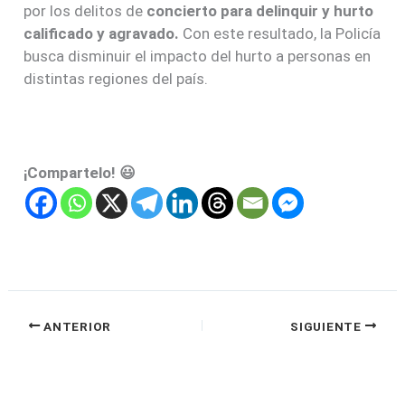
por los delitos de
concierto para delinquir y hurto
calificado y agravado.
Con este resultado, la Policía
busca disminuir el impacto del hurto a personas en
distintas regiones del país.
¡Compartelo! 😃
ANTERIOR
SIGUIENTE