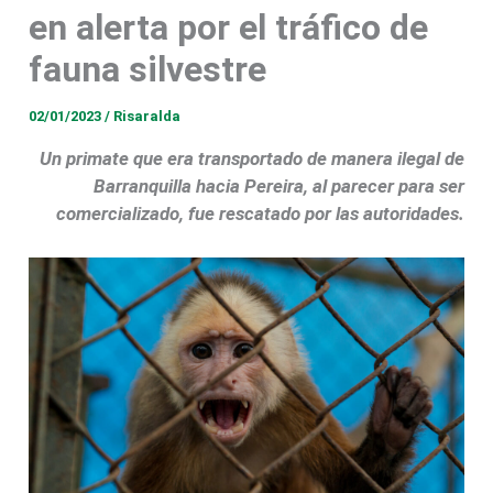
en alerta por el tráfico de
fauna silvestre
02/01/2023
/
Risaralda
Un primate que era transportado de manera ilegal de
Barranquilla hacia Pereira, al parecer para ser
comercializado, fue rescatado por las autoridades.