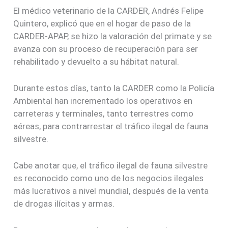
El médico veterinario de la CARDER, Andrés Felipe
Quintero, explicó que en el hogar de paso de la
CARDER-APAP, se hizo la valoración del primate y se
avanza con su proceso de recuperación para ser
rehabilitado y devuelto a su hábitat natural.
Durante estos días, tanto la CARDER como la Policía
Ambiental han incrementado los operativos en
carreteras y terminales, tanto terrestres como
aéreas, para contrarrestar el tráfico ilegal de fauna
silvestre.
Cabe anotar que, el tráfico ilegal de fauna silvestre
es reconocido como uno de los negocios ilegales
más lucrativos a nivel mundial, después de la venta
de drogas ilícitas y armas.