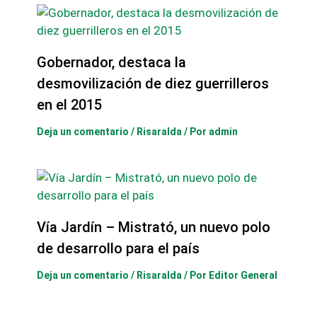
Gobernador, destaca la
desmovilización de diez guerrilleros
en el 2015
Deja un comentario
/
Risaralda
/ Por
admin
Vía Jardín – Mistrató, un nuevo polo
de desarrollo para el país
Deja un comentario
/
Risaralda
/ Por
Editor General