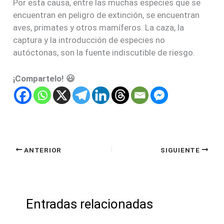
Por esta causa, entre las muchas especies que se
encuentran en peligro de extinción, se encuentran
aves, primates y otros mamíferos. La caza, la
captura y la introducción de especies no
autóctonas, son la fuente indiscutible de riesgo.
¡Compartelo! 😃
ANTERIOR
SIGUIENTE
Entradas relacionadas