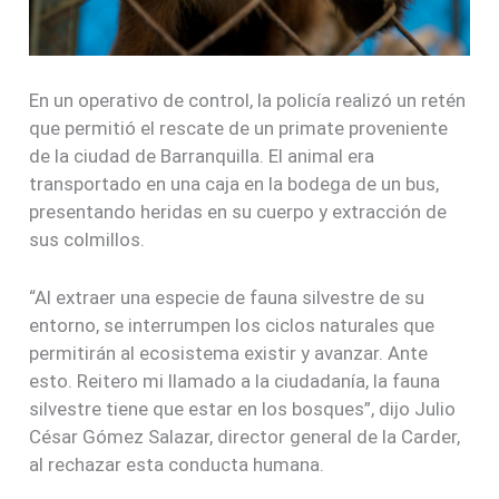
En un operativo de control, la policía realizó un retén
que permitió el rescate de un primate proveniente
de la ciudad de Barranquilla. El animal era
transportado en una caja en la bodega de un bus,
presentando heridas en su cuerpo y extracción de
sus colmillos.
“Al extraer una especie de fauna silvestre de su
entorno, se interrumpen los ciclos naturales que
permitirán al ecosistema existir y avanzar. Ante
esto. Reitero mi llamado a la ciudadanía, la fauna
silvestre tiene que estar en los bosques”, dijo Julio
César Gómez Salazar, director general de la Carder,
al rechazar esta conducta humana.