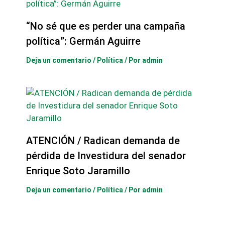
“No sé que es perder una campaña
política”: Germán Aguirre
Deja un comentario
/
Política
/ Por
admin
ATENCIÓN / Radican demanda de
pérdida de Investidura del senador
Enrique Soto Jaramillo
Deja un comentario
/
Política
/ Por
admin