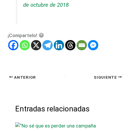
de octubre de 2018
¡Compartelo! 😃
ANTERIOR
SIGUIENTE
Entradas relacionadas