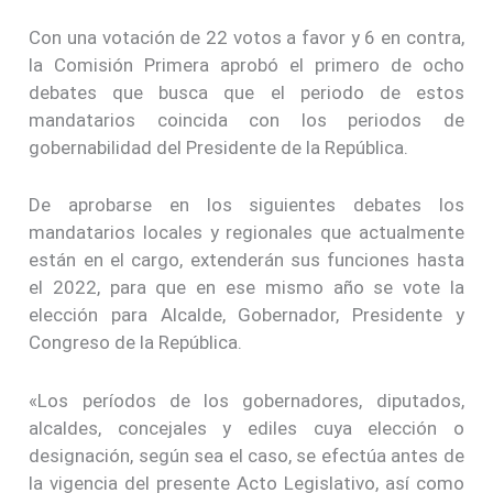
Con una votación de 22 votos a favor y 6 en contra,
la Comisión Primera aprobó el primero de ocho
debates que busca que el periodo de estos
mandatarios coincida con los periodos de
gobernabilidad del Presidente de la República.
De aprobarse en los siguientes debates los
mandatarios locales y regionales que actualmente
están en el cargo, extenderán sus funciones hasta
el 2022, para que en ese mismo año se vote la
elección para Alcalde, Gobernador, Presidente y
Congreso de la República.
«Los períodos de los gobernadores, diputados,
alcaldes, concejales y ediles cuya elección o
designación, según sea el caso, se efectúa antes de
la vigencia del presente Acto Legislativo, así como