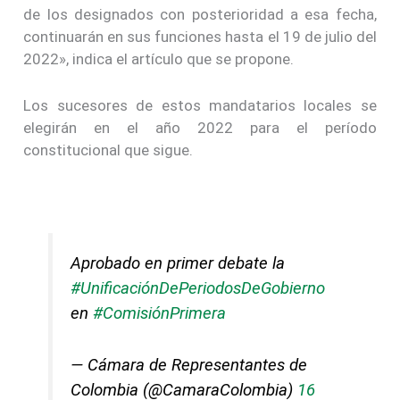
de los designados con posterioridad a esa fecha,
continuarán en sus funciones hasta el 19 de julio del
2022», indica el artículo que se propone.
Los sucesores de estos mandatarios locales se
elegirán en el año 2022 para el período
constitucional que sigue.
Aprobado en primer debate la
#UnificaciónDePeriodosDeGobierno
en
#ComisiónPrimera
— Cámara de Representantes de
Colombia (@CamaraColombia)
16