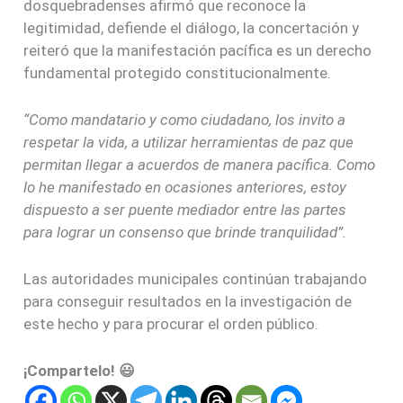
dosquebradenses afirmó que reconoce la
legitimidad, defiende el diálogo, la concertación y
reiteró que la manifestación pacífica es un derecho
fundamental protegido constitucionalmente.
“Como mandatario y como ciudadano, los invito a
respetar la vida, a utilizar herramientas de paz que
permitan llegar a acuerdos de manera pacífica. Como
lo he manifestado en ocasiones anteriores, estoy
dispuesto a ser puente mediador entre las partes
para lograr un consenso que brinde tranquilidad”.
Las autoridades municipales continúan trabajando
para conseguir resultados en la investigación de
este hecho y para procurar el orden público.
¡Compartelo! 😃