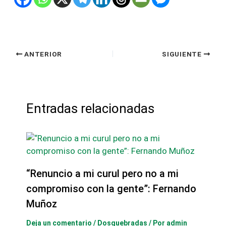
ANTERIOR
SIGUIENTE
Entradas relacionadas
“Renuncio a mi curul pero no a mi
compromiso con la gente”: Fernando
Muñoz
Deja un comentario
/
Dosquebradas
/ Por
admin