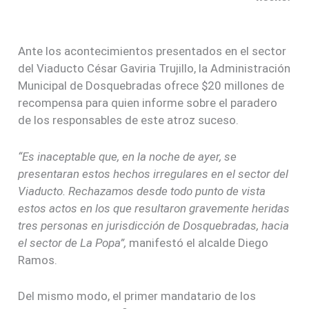
Ante los acontecimientos presentados en el sector
del Viaducto César Gaviria Trujillo, la Administración
Municipal de Dosquebradas ofrece $20 millones de
recompensa para quien informe sobre el paradero
de los responsables de este atroz suceso.
“Es inaceptable que, en la noche de ayer, se
presentaran estos hechos irregulares en el sector del
Viaducto. Rechazamos desde todo punto de vista
estos actos en los que resultaron gravemente heridas
tres personas en jurisdicción de Dosquebradas, hacia
el sector de La Popa”,
manifestó el alcalde Diego
Ramos.
Del mismo modo, el primer mandatario de los