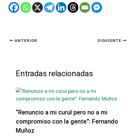
ANTERIOR
SIGUIENTE
Entradas relacionadas
“Renuncio a mi curul pero no a mi
compromiso con la gente”: Fernando
Muñoz