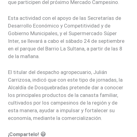
que participen del próximo Mercado Campesino.
Esta actividad con el apoyo de las Secretarías de
Desarrollo Económico y Competitividad y de
Gobierno Municipales, y el Supermercado Súper
Inter, se llevará a cabo el sábado 24 de septiembre
en el parque del Barrio La Sultana, a partir de las 8
de la mañana.
El titular del despacho agropecuario, Julián
Carrizosa, indicó que con este tipo de jornadas, la
Alcaldía de Dosquebradas pretende dar a conocer
los principales productos de la canasta familiar,
cultivados por los campesinos de la región y de
esta manera, ayudar a impulsar y fortalecer su
economía, mediante la comercialización.
¡Compartelo! 😃