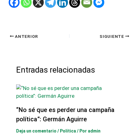
ANTERIOR
SIGUIENTE
Entradas relacionadas
“No sé que es perder una campaña
política”: Germán Aguirre
Deja un comentario
/
Política
/ Por
admin