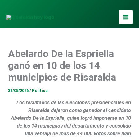
Ir
al
contenido
Abelardo De la Espriella
ganó en 10 de los 14
municipios de Risaralda
31/05/2026
/
Política
Los resultados de las elecciones presidenciales en
Risaralda dejaron como ganador al candidato
Abelardo De la Espriella, quien logró imponerse en 10
de los 14 municipios del departamento y consolidó
una ventaja de más de 44.000 votos sobre Iván