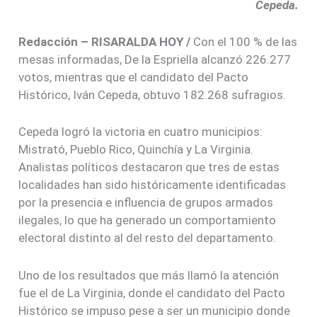
Cepeda.
Redacción – RISARALDA HOY /
Con el 100 % de las
mesas informadas, De la Espriella alcanzó 226.277
votos, mientras que el candidato del Pacto
Histórico, Iván Cepeda, obtuvo 182.268 sufragios.
Cepeda logró la victoria en cuatro municipios:
Mistrató, Pueblo Rico, Quinchía y La Virginia.
Analistas políticos destacaron que tres de estas
localidades han sido históricamente identificadas
por la presencia e influencia de grupos armados
ilegales, lo que ha generado un comportamiento
electoral distinto al del resto del departamento.
Uno de los resultados que más llamó la atención
fue el de La Virginia, donde el candidato del Pacto
Histórico se impuso pese a ser un municipio donde