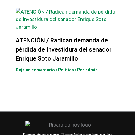
ATENCIÓN / Radican demanda de
pérdida de Investidura del senador
Enrique Soto Jaramillo
Deja un comentario
/
Política
/ Por
admin