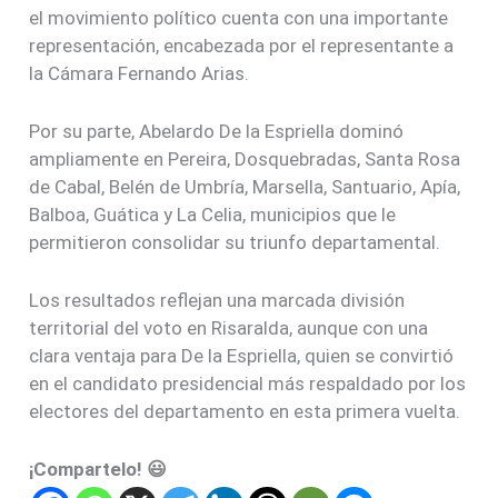
el movimiento político cuenta con una importante
representación, encabezada por el representante a
la Cámara Fernando Arias.
Por su parte, Abelardo De la Espriella dominó
ampliamente en Pereira, Dosquebradas, Santa Rosa
de Cabal, Belén de Umbría, Marsella, Santuario, Apía,
Balboa, Guática y La Celia, municipios que le
permitieron consolidar su triunfo departamental.
Los resultados reflejan una marcada división
territorial del voto en Risaralda, aunque con una
clara ventaja para De la Espriella, quien se convirtió
en el candidato presidencial más respaldado por los
electores del departamento en esta primera vuelta.
¡Compartelo! 😃