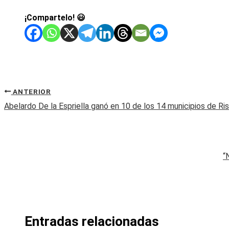
¡Compartelo! 😃
ANTERIOR
Abelardo De la Espriella ganó en 10 de los 14 municipios de Ri
“
Entradas relacionadas