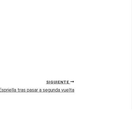
SIGUIENTE
Espriella tras pasar a segunda vuelta