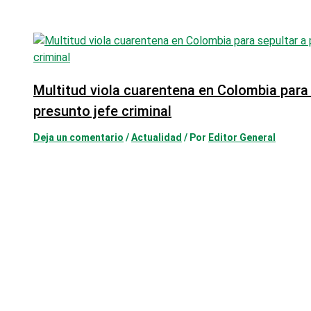
Multitud viola cuarentena en Colombia para 
presunto jefe criminal
Deja un comentario
/
Actualidad
/ Por
Editor General