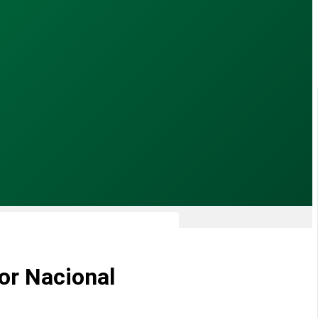
or Nacional