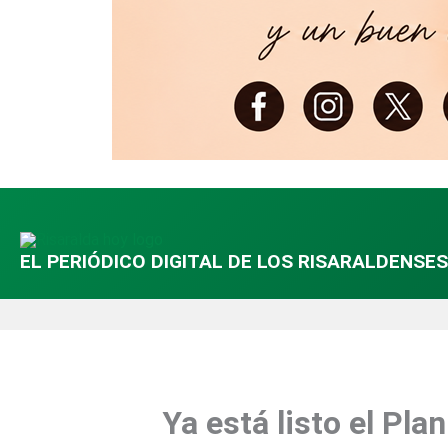
EL PERIÓDICO DIGITAL DE LOS RISARALDENSES
Ya está listo el Pl