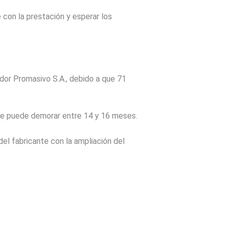
 con la prestación y esperar los
dor Promasivo S.A., debido a que 71
 que puede demorar entre 14 y 16 meses.
del fabricante con la ampliación del