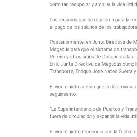
permitan recuperar y ampliar la vida útil d
Los recursos que se requieren para la re
el pago de los salarios de los trabajador
Posteriormente, en Junta Directiva de M
Megabús para que el sistema de transpor
Pereira y otros sitios de Dosquebradas.
En la Junta Directiva de Megabús cumpli
Transporte, Enrique José Nates Guerra y 
El viceministro aclaró que en la próxima r
seguimiento.
“La Superintendencia de Puertos y Trans
fuera de circulación y expandir la vida út
El viceministro reconoció que la fecha c