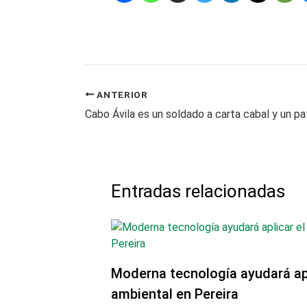
ANTERIOR
Entradas relacionadas
Moderna tecnología ayudará ap
ambiental en Pereira