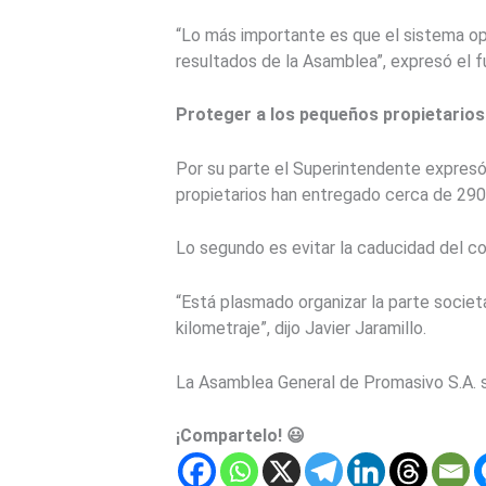
“Lo más importante es que el sistema ope
resultados de la Asamblea”, expresó el f
Proteger a los pequeños propietarios
Por su parte el Superintendente expresó
propietarios han entregado cerca de 290
Lo segundo es evitar la caducidad del co
“Está plasmado organizar la parte societa
kilometraje”, dijo Javier Jaramillo.
La Asamblea General de Promasivo S.A. s
¡Compartelo! 😃