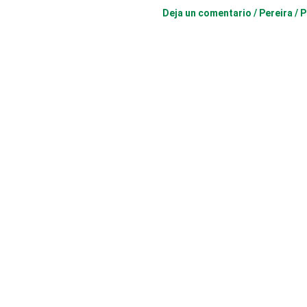
Deja un comentario
/
Pereira
/ 