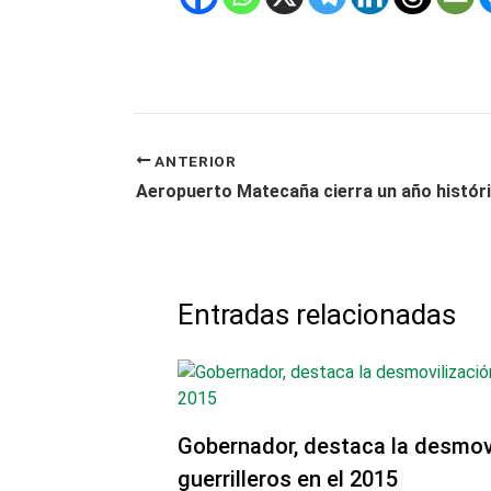
ANTERIOR
Entradas relacionadas
Gobernador, destaca la desmovi
guerrilleros en el 2015