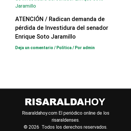
ATENCIÓN / Radican demanda de
pérdida de Investidura del senador
Enrique Soto Jaramillo
Deja un comentario
/
Política
/ Por
admin
Risaraldahoy.com
El periódico online de los
risaraldenses.
© 2026 Todos los derechos reservados.