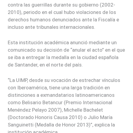
contra las guerrillas durante su gobierno (2002-
2010), periodo en el cual hubo violaciones de los
derechos humanos denunciados ante la Fiscalía e
incluso ante tribunales internacionales.
Esta institución académica anunció mediante un
comunicado su decisión de “anular el acto” en el que
se iba a entregar la medalla en la ciudad española
de Santander, en el norte del país.
“La UIMP, desde su vocación de estrechar vínculos
con Iberoamérica, tiene una larga tradición en
distinciones a exmandatarios latinoamericanos
como Belisario Betancur (Premio Internacional
Menéndez Pelayo 2007), Michelle Bachelet
(Doctorado Honoris Causa 2010) o Julio María
Sanguinetti (Medalla de Honor 2013)”, explica la
institución académica.