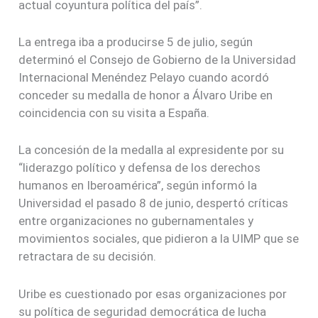
actual coyuntura política del país”.
La entrega iba a producirse 5 de julio, según
determinó el Consejo de Gobierno de la Universidad
Internacional Menéndez Pelayo cuando acordó
conceder su medalla de honor a Álvaro Uribe en
coincidencia con su visita a España.
La concesión de la medalla al expresidente por su
“liderazgo político y defensa de los derechos
humanos en Iberoamérica”, según informó la
Universidad el pasado 8 de junio, despertó críticas
entre organizaciones no gubernamentales y
movimientos sociales, que pidieron a la UIMP que se
retractara de su decisión.
Uribe es cuestionado por esas organizaciones por
su política de seguridad democrática de lucha