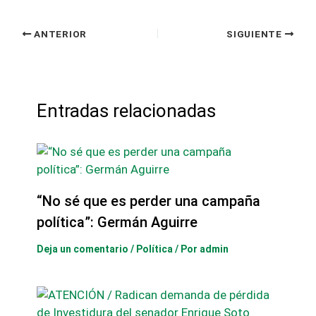
ANTERIOR
SIGUIENTE
Entradas relacionadas
“No sé que es perder una campaña
política”: Germán Aguirre
Deja un comentario
/
Política
/ Por
admin