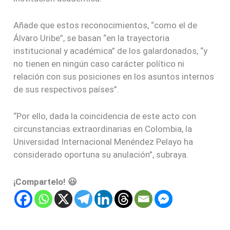
Añade que estos reconocimientos, “como el de
Álvaro Uribe”, se basan “en la trayectoria
institucional y académica” de los galardonados, “y
no tienen en ningún caso carácter político ni
relación con sus posiciones en los asuntos internos
de sus respectivos países”.
“Por ello, dada la coincidencia de este acto con
circunstancias extraordinarias en Colombia, la
Universidad Internacional Menéndez Pelayo ha
considerado oportuna su anulación”, subraya.
¡Compartelo! 😃