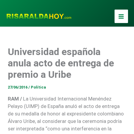
Ir
al
contenido
Universidad española
anula acto de entrega de
premio a Uribe
27/06/2016
/
Política
RAM /
La Universidad Internacional Menéndez
Pelayo (UIMP) de España anuló el acto de entrega
de su medalla de honor al expresidente colombiano
Álvaro Uribe, al considerar que la ceremonia podría
ser interpretada “como una interferencia en la