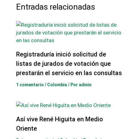
Entradas relacionadas
Registraduría inició solicitud de
listas de jurados de votación que
prestarán el servicio en las consultas
1 comentario
/
Colombia
/ Por
admin
Así vive René Higuita en Medio
Oriente