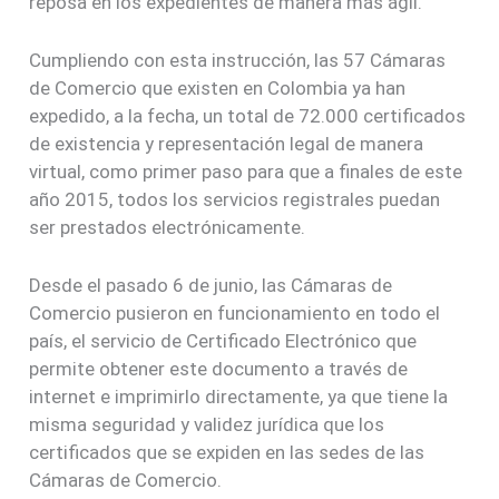
reposa en los expedientes de manera más ágil.
Cumpliendo con esta instrucción, las 57 Cámaras
de Comercio que existen en Colombia ya han
expedido, a la fecha, un total de 72.000 certificados
de existencia y representación legal de manera
virtual, como primer paso para que a finales de este
año 2015, todos los servicios registrales puedan
ser prestados electrónicamente.
Desde el pasado 6 de junio, las Cámaras de
Comercio pusieron en funcionamiento en todo el
país, el servicio de Certificado Electrónico que
permite obtener este documento a través de
internet e imprimirlo directamente, ya que tiene la
misma seguridad y validez jurídica que los
certificados que se expiden en las sedes de las
Cámaras de Comercio.