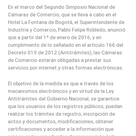
En el marco del Segundo Simposio Nacional de
Cámaras de Comercio, que se lleva a cabo en el
Hotel La Fontana de Bogotá, el Superintendente de
Industria y Comercio, Pablo Felipe Robledo, anunció
que a partir del 1º de enero de 2016, y en
cumplimiento de lo señalado en el artículo 166 del
Decreto 019 de 2012 (Antitrámites), las Cámaras
de Comercio estarán obligadas a prestar sus
servicios por internet y otras formas electrónicas.
El objetivo de la medida es que a través de los
mecanismos electrónicos y en virtud de la Ley
Antitrámites del Gobierno Nacional, se garantice
que los usuarios de los registros públicos, puedan
realizar los trámites de registro, inscripción de
actos y documentos, modificaciones, obtener
certificaciones y acceder a la información que