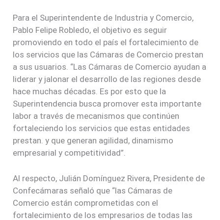
Para el Superintendente de Industria y Comercio,
Pablo Felipe Robledo, el objetivo es seguir
promoviendo en todo el país el fortalecimiento de
los servicios que las Cámaras de Comercio prestan
a sus usuarios. “Las Cámaras de Comercio ayudan a
liderar y jalonar el desarrollo de las regiones desde
hace muchas décadas. Es por esto que la
Superintendencia busca promover esta importante
labor a través de mecanismos que continúen
fortaleciendo los servicios que estas entidades
prestan. y que generan agilidad, dinamismo
empresarial y competitividad”.
Al respecto, Julián Domínguez Rivera, Presidente de
Confecámaras señaló que “las Cámaras de
Comercio están comprometidas con el
fortalecimiento de los empresarios de todas las