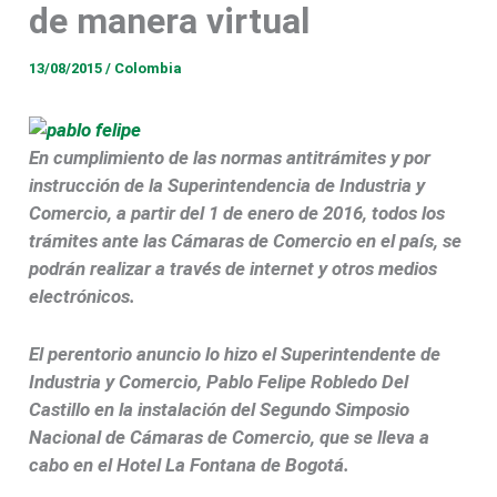
de manera virtual
13/08/2015
/
Colombia
En cumplimiento de las normas antitrámites y por
instrucción de la Superintendencia de Industria y
Comercio, a partir del 1 de enero de 2016, todos los
trámites ante las Cámaras de Comercio en el país, se
podrán realizar a través de internet y otros medios
electrónicos.
El perentorio anuncio lo hizo el Superintendente de
Industria y Comercio, Pablo Felipe Robledo Del
Castillo en la instalación del Segundo Simposio
Nacional de Cámaras de Comercio, que se lleva a
cabo en el Hotel La Fontana de Bogotá.