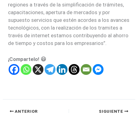
regiones a través de la simplificación de trámites,
capacitaciones, apertura de mercados y por
supuesto servicios que estén acordes a los avances
tecnológicos, con la realización de los tramites a
través de internet estamos contribuyendo al ahorro
de tiempo y costos para los empresarios”.
¡Compartelo! 😃
ANTERIOR
SIGUIENTE