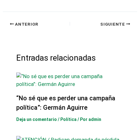
ANTERIOR
SIGUIENTE
Entradas relacionadas
“No sé que es perder una campaña
política”: Germán Aguirre
Deja un comentario
/
Política
/ Por
admin