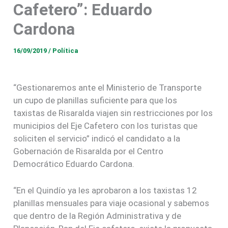
Cafetero”: Eduardo
Cardona
16/09/2019
/
Política
“Gestionaremos ante el Ministerio de Transporte
un cupo de planillas suficiente para que los
taxistas de Risaralda viajen sin restricciones por los
municipios del Eje Cafetero con los turistas que
soliciten el servicio” indicó el candidato a la
Gobernación de Risaralda por el Centro
Democrático Eduardo Cardona.
“En el Quindío ya les aprobaron a los taxistas 12
planillas mensuales para viaje ocasional y sabemos
que dentro de la Región Administrativa y de