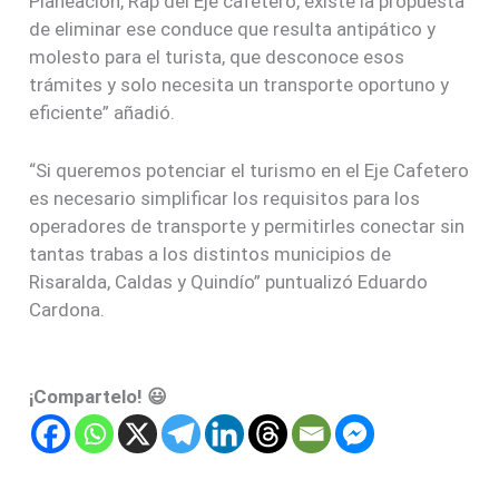
Planeación, Rap del Eje cafetero, existe la propuesta
de eliminar ese conduce que resulta antipático y
molesto para el turista, que desconoce esos
trámites y solo necesita un transporte oportuno y
eficiente” añadió.
“Si queremos potenciar el turismo en el Eje Cafetero
es necesario simplificar los requisitos para los
operadores de transporte y permitirles conectar sin
tantas trabas a los distintos municipios de
Risaralda, Caldas y Quindío” puntualizó Eduardo
Cardona.
¡Compartelo! 😃