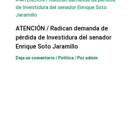
ATENCIÓN / Radican demanda de
pérdida de Investidura del senador
Enrique Soto Jaramillo
Deja un comentario
/
Política
/ Por
admin