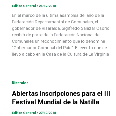
Editor General
/
24/12/2018
En el marco de la última asamblea del año de la
Federación Departamental de Comunales, el
gobernador de Risaralda, Sigifredo Salazar Osorio,
recibió de parte de la Federación Nacional de
Comunales un reconocimiento que lo denomina
“Gobernador Comunal del País”. El evento que se
llevó a cabo en la Casa de la Cultura de La Virginia
Risaralda
Abiertas inscripciones para el III
Festival Mundial de la Natilla
Editor General
/
27/10/2018