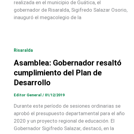
realizada en el municipio de Guática, el
gobernador de Risaralda, Sigifredo Salazar Osorio,
inauguró el megacolegio de la
Risaralda
Asamblea: Gobernador resaltó
cumplimiento del Plan de
Desarrollo
Editor General
/
01/12/2019
Durante este período de sesiones ordinarias se
aprobó el presupuesto departamental para el año
2020 y un proyecto regional de educación. El
Gobernador Sigifredo Salazar, destacó, en la