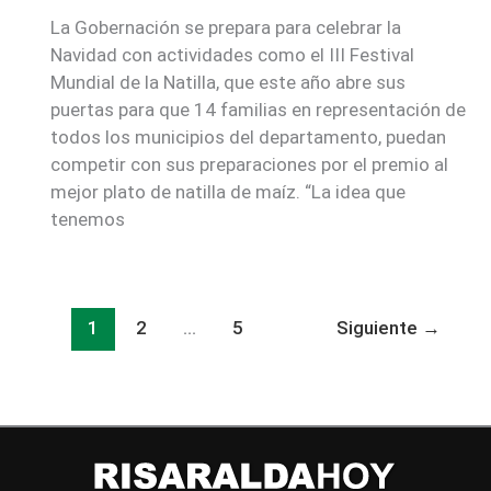
La Gobernación se prepara para celebrar la
Navidad con actividades como el III Festival
Mundial de la Natilla, que este año abre sus
puertas para que 14 familias en representación de
todos los municipios del departamento, puedan
competir con sus preparaciones por el premio al
mejor plato de natilla de maíz. “La idea que
tenemos
1
2
…
5
Siguiente
→