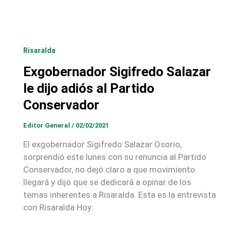
Risaralda
Exgobernador Sigifredo Salazar
le dijo adiós al Partido
Conservador
Editor General
/
02/02/2021
El exgobernador Sigifredo Salazar Osorio,
sorprendió este lunes con su renuncia al Partido
Conservador, no dejó claro a que movimiento
llegará y dijo que se dedicará a opinar de los
temas inherentes a Risaralda. Esta es la entrevista
con Risaralda Hoy: