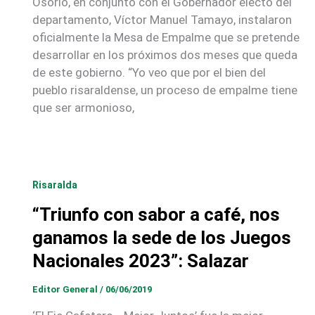
Osorio, en conjunto con el Gobernador electo del
departamento, Víctor Manuel Tamayo, instalaron
oficialmente la Mesa de Empalme que se pretende
desarrollar en los próximos dos meses que queda
de este gobierno. “Yo veo que por el bien del
pueblo risaraldense, un proceso de empalme tiene
que ser armonioso,
Risaralda
“Triunfo con sabor a café, nos
ganamos la sede de los Juegos
Nacionales 2023”: Salazar
Editor General
/
06/06/2019