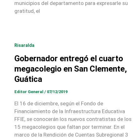
municipios del departamento para expresarle su
gratitud, el
Risaralda
Gobernador entregó el cuarto
megacolegio en San Clemente,
Guática
Editor General
/
07/12/2019
El 16 de diciembre, según el Fondo de
Financiamiento de la Infraestructura Educativa
FFIE, se conocerán los nuevos contratistas de los
15 megacolegios que faltan por terminar. En el
marco de la Rendición de Cuentas Subregional 3