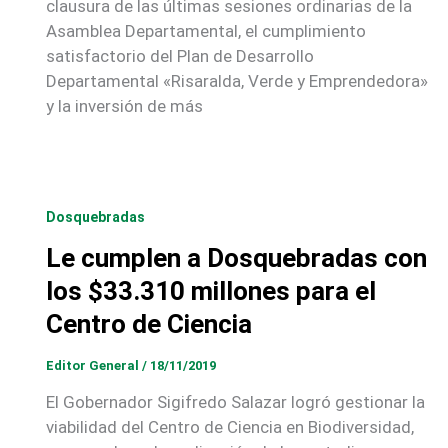
clausura de las últimas sesiones ordinarias de la
Asamblea Departamental, el cumplimiento
satisfactorio del Plan de Desarrollo
Departamental «Risaralda, Verde y Emprendedora»
y la inversión de más
Dosquebradas
Le cumplen a Dosquebradas con
los $33.310 millones para el
Centro de Ciencia
Editor General
/
18/11/2019
El Gobernador Sigifredo Salazar logró gestionar la
viabilidad del Centro de Ciencia en Biodiversidad,