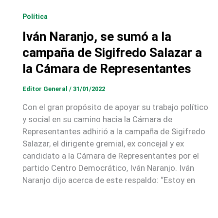
Política
Iván Naranjo, se sumó a la
campaña de Sigifredo Salazar a
la Cámara de Representantes
Editor General
/
31/01/2022
Con el gran propósito de apoyar su trabajo político
y social en su camino hacia la Cámara de
Representantes adhirió a la campaña de Sigifredo
Salazar, el dirigente gremial, ex concejal y ex
candidato a la Cámara de Representantes por el
partido Centro Democrático, Iván Naranjo. Iván
Naranjo dijo acerca de este respaldo: “Estoy en