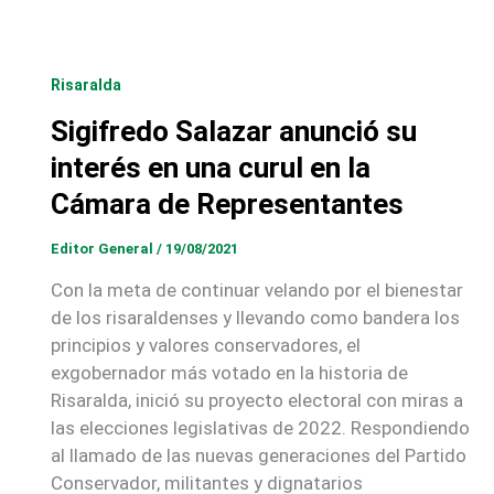
Risaralda
Sigifredo Salazar anunció su
interés en una curul en la
Cámara de Representantes
Editor General
/
19/08/2021
Con la meta de continuar velando por el bienestar
de los risaraldenses y llevando como bandera los
principios y valores conservadores, el
exgobernador más votado en la historia de
Risaralda, inició su proyecto electoral con miras a
las elecciones legislativas de 2022. Respondiendo
al llamado de las nuevas generaciones del Partido
Conservador, militantes y dignatarios