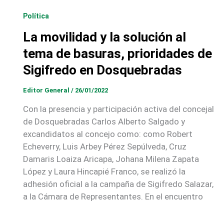
Política
La movilidad y la solución al
tema de basuras, prioridades de
Sigifredo en Dosquebradas
Editor General
/
26/01/2022
Con la presencia y participación activa del concejal
de Dosquebradas Carlos Alberto Salgado y
excandidatos al concejo como: como Robert
Echeverry, Luis Arbey Pérez Sepúlveda, Cruz
Damaris Loaiza Aricapa, Johana Milena Zapata
López y Laura Hincapié Franco, se realizó la
adhesión oficial a la campaña de Sigifredo Salazar,
a la Cámara de Representantes. En el encuentro