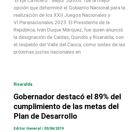
‘El Eje Cafetero… Mejor Juntos’ fue la mejor
opción que determinó el Gobierno Nacional para la
realización de los XXII Juegos Nacionales y
VI Paranacionales 2023. El Presidente de la
República, Iván Duque Márquez, fue quien anunció
la designación de Caldas, Quindío y Risaralda, con
el respaldo del Valle del Cauca, como sedes de las
próximas justas nacionales en
Risaralda
Gobernador destacó el 89% del
cumplimiento de las metas del
Plan de Desarrollo
Editor General
/
03/06/2019