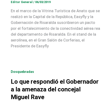
Editor General
/
06/03/2019
En el marco de la Vitrina Turística de Anato que se
realizó en la Capital de la República, Easyfly y la
Gobernación de Risaralda suscribieron un pacto
por el fortalecimiento de la conectividad aérea rea
del departamento de Risaralda. En el stand de la
aerolínea, en el Gran Salón de Corferias, el
Presidente de Easyfly
Dosquebradas
Lo que respondió el Gobernador
a la amenaza del concejal
Miguel Rave