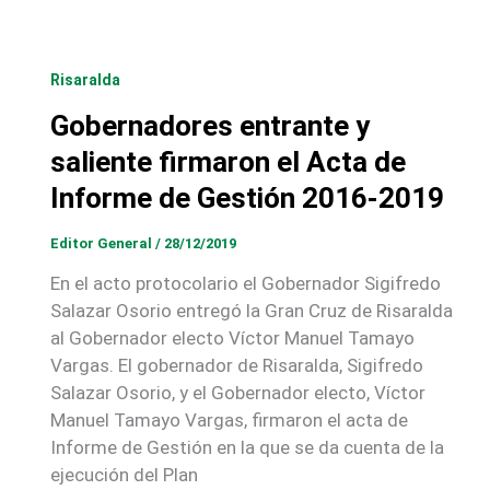
Risaralda
Gobernadores entrante y
saliente firmaron el Acta de
Informe de Gestión 2016-2019
Editor General
/
28/12/2019
En el acto protocolario el Gobernador Sigifredo
Salazar Osorio entregó la Gran Cruz de Risaralda
al Gobernador electo Víctor Manuel Tamayo
Vargas. El gobernador de Risaralda, Sigifredo
Salazar Osorio, y el Gobernador electo, Víctor
Manuel Tamayo Vargas, firmaron el acta de
Informe de Gestión en la que se da cuenta de la
ejecución del Plan