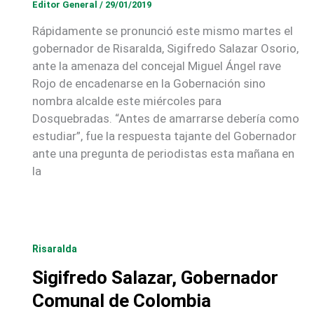
Editor General
/
29/01/2019
Rápidamente se pronunció este mismo martes el
gobernador de Risaralda, Sigifredo Salazar Osorio,
ante la amenaza del concejal Miguel Ángel rave
Rojo de encadenarse en la Gobernación sino
nombra alcalde este miércoles para
Dosquebradas. “Antes de amarrarse debería como
estudiar”, fue la respuesta tajante del Gobernador
ante una pregunta de periodistas esta mañana en
la
Risaralda
Sigifredo Salazar, Gobernador
Comunal de Colombia