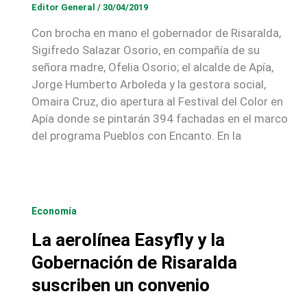
Editor General
/
30/04/2019
Con brocha en mano el gobernador de Risaralda,
Sigifredo Salazar Osorio, en compañía de su
señora madre, Ofelia Osorio; el alcalde de Apía,
Jorge Humberto Arboleda y la gestora social,
Omaira Cruz, dio apertura al Festival del Color en
Apía donde se pintarán 394 fachadas en el marco
del programa Pueblos con Encanto. En la
Economía
La aerolínea Easyfly y la
Gobernación de Risaralda
suscriben un convenio