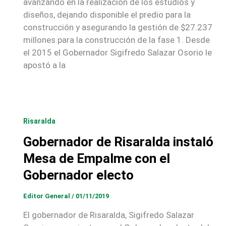
avanzando en la realización de los estudios y
diseños, dejando disponible el predio para la
construcción y asegurando la gestión de $27.237
millones para la construcción de la fase 1. Desde
el 2015 el Gobernador Sigifredo Salazar Osorio le
apostó a la
Risaralda
Gobernador de Risaralda instaló
Mesa de Empalme con el
Gobernador electo
Editor General
/
01/11/2019
El gobernador de Risaralda, Sigifredo Salazar