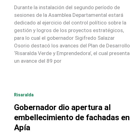
Durante la instalación del segundo período de
sesiones de la Asamblea Departamental estará
dedicado al ejercicio del control político sobre la
gestión y logros de los proyectos estratégicos,
para lo cual el gobernador Sigifredo Salazar
Osorio destacó los avances del Plan de Desarrollo
‘Risaralda Verde y Emprendedora’, el cual presenta
un avance del 89 por
Risaralda
Gobernador dio apertura al
embellecimiento de fachadas en
Apía