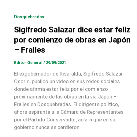
Dosquebradas
Sigifredo Salazar dice estar feliz
por comienzo de obras en Japón
– Frailes
Editor General
/
29/09/2021
El exgobernador de Risaralda, Sigifredo Salazar
Osorio, publicó un video en sus redes sociales
donde afirma estar feliz por el comienzo
próximamente de las obras en la vía Japón –
Frailes en Dosquebradas. El dirigente político,
ahora aspirante a la Cámara de Representantes
por el Partido Conservador, aclara que en su
gobierno nunca se perdieron