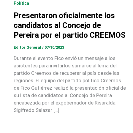
Política
Presentaron oficialmente los
candidatos al Concejo de
Pereira por el partido CREEMOS
Editor General
/
07/10/2023
Durante el evento Fico envió un mensaje a los
asistentes para invitarlos sumarse al lema del
partido Creemos de recuperar al país desde las
regiones. El equipo del partido político Creemos
de Fico Gutiérrez realizó la presentación oficial de
su lista de candidatos al Concejo de Pereira
encabezada por el exgobernador de Risaralda
Sigifredo Salazar […]