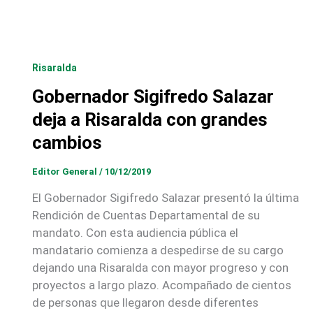
Risaralda
Gobernador Sigifredo Salazar
deja a Risaralda con grandes
cambios
Editor General
/
10/12/2019
El Gobernador Sigifredo Salazar presentó la última
Rendición de Cuentas Departamental de su
mandato. Con esta audiencia pública el
mandatario comienza a despedirse de su cargo
dejando una Risaralda con mayor progreso y con
proyectos a largo plazo. Acompañado de cientos
de personas que llegaron desde diferentes