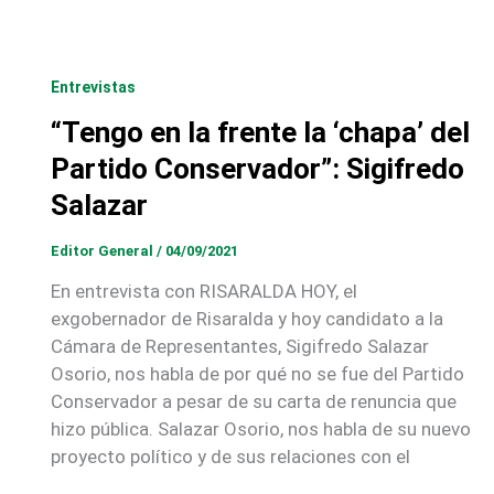
Entrevistas
“Tengo en la frente la ‘chapa’ del
Partido Conservador”: Sigifredo
Salazar
Editor General
/
04/09/2021
En entrevista con RISARALDA HOY, el
exgobernador de Risaralda y hoy candidato a la
Cámara de Representantes, Sigifredo Salazar
Osorio, nos habla de por qué no se fue del Partido
Conservador a pesar de su carta de renuncia que
hizo pública. Salazar Osorio, nos habla de su nuevo
proyecto político y de sus relaciones con el