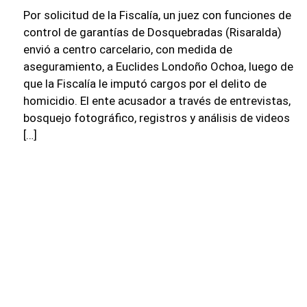
Por solicitud de la Fiscalía, un juez con funciones de
control de garantías de Dosquebradas (Risaralda)
envió a centro carcelario, con medida de
aseguramiento, a Euclides Londoño Ochoa, luego de
que la Fiscalía le imputó cargos por el delito de
homicidio. El ente acusador a través de entrevistas,
bosquejo fotográfico, registros y análisis de videos
[…]