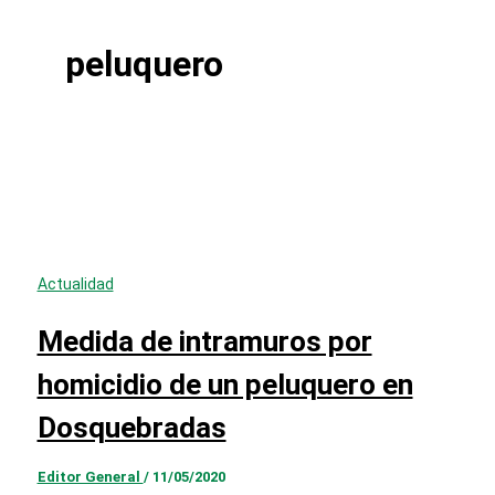
peluquero
Actualidad
Medida de intramuros por
homicidio de un peluquero en
Dosquebradas
Editor General
/
11/05/2020