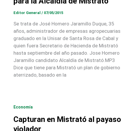
para la Alcaldía de Mistrató
Editor General
/
07/05/2015
Se trata de José Homero Jaramillo Duque, 35
años, administrador de empresas agropecuarias
graduado en la Unisar de Santa Rosa de Cabal y
quien fuera Secretario de Hacienda de Mistrató
hasta septiembre del año pasado. Jose Homero
Jaramillo candidato Alcaldía de Mistrató.MP3
Dice que tiene para Mistrató un plan de gobierno
aterrizado, basado en la
Economía
Capturan en Mistrató al payaso
violador