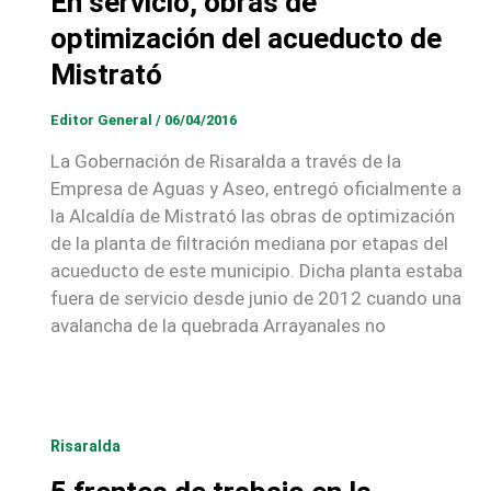
En servicio, obras de
optimización del acueducto de
Mistrató
Editor General
/
06/04/2016
La Gobernación de Risaralda a través de la
Empresa de Aguas y Aseo, entregó oficialmente a
la Alcaldía de Mistrató las obras de optimización
de la planta de filtración mediana por etapas del
acueducto de este municipio. Dicha planta estaba
fuera de servicio desde junio de 2012 cuando una
avalancha de la quebrada Arrayanales no
Risaralda