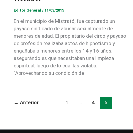
Editor General
/
11/03/2015
En el municipio de Mistrató, fue capturado un
payaso sindicado de abusar sexualmente de
menores de edad. El propietario del circo y payaso
de profesión realizaba actos de hipnotismo y
engañaba a menores entre los 14 y 16 años,
asegurándoles que necesitaban una limpieza
espiritual, luego de lo cual las violaba.
“Aprovechando su condición de
←
Anterior
1
…
4
5