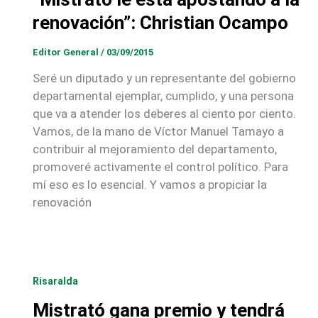
renovación”: Christian Ocampo
Editor General
/
03/09/2015
Seré un diputado y un representante del gobierno
departamental ejemplar, cumplido, y una persona
que va a atender los deberes al ciento por ciento.
Vamos, de la mano de Víctor Manuel Tamayo a
contribuir al mejoramiento del departamento,
promoveré activamente el control político. Para
mí eso es lo esencial. Y vamos a propiciar la
renovación
Risaralda
Mistrató gana premio y tendrá