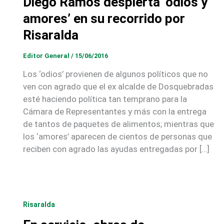
Diego Ramos despierta ‘odios y
amores’ en su recorrido por
Risaralda
Editor General
/
15/06/2016
Los ‘odios’ provienen de algunos políticos que no
ven con agrado que el ex alcalde de Dosquebradas
esté haciendo política tan temprano para la
Cámara de Representantes y más con la entrega
de tantos de paquetes de alimentos; mientras que
los ‘amores’ aparecen de cientos de personas que
reciben con agrado las ayudas entregadas por […]
Risaralda