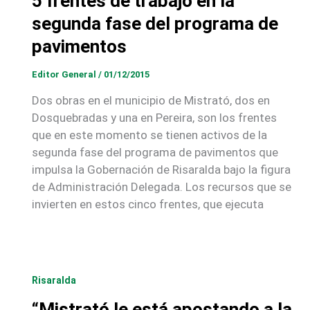
5 frentes de trabajo en la
segunda fase del programa de
pavimentos
Editor General
/
01/12/2015
Dos obras en el municipio de Mistrató, dos en
Dosquebradas y una en Pereira, son los frentes
que en este momento se tienen activos de la
segunda fase del programa de pavimentos que
impulsa la Gobernación de Risaralda bajo la figura
de Administración Delegada. Los recursos que se
invierten en estos cinco frentes, que ejecuta
Risaralda
“Mistrató le está apostando a la