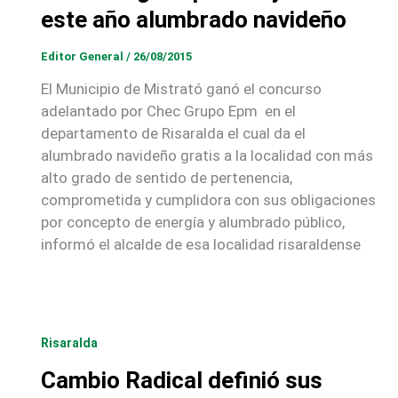
este año alumbrado navideño
Editor General
/
26/08/2015
El Municipio de Mistrató ganó el concurso
adelantado por Chec Grupo Epm en el
departamento de Risaralda el cual da el
alumbrado navideño gratis a la localidad con más
alto grado de sentido de pertenencia,
comprometida y cumplidora con sus obligaciones
por concepto de energía y alumbrado público,
informó el alcalde de esa localidad risaraldense
Risaralda
Cambio Radical definió sus