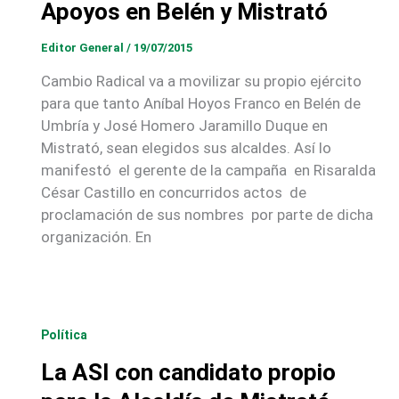
Apoyos en Belén y Mistrató
Editor General
/
19/07/2015
Cambio Radical va a movilizar su propio ejército
para que tanto Aníbal Hoyos Franco en Belén de
Umbría y José Homero Jaramillo Duque en
Mistrató, sean elegidos sus alcaldes. Así lo
manifestó el gerente de la campaña en Risaralda
César Castillo en concurridos actos de
proclamación de sus nombres por parte de dicha
organización. En
Política
La ASI con candidato propio