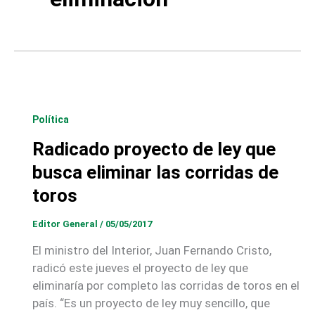
Política
Radicado proyecto de ley que
busca eliminar las corridas de
toros
Editor General
/
05/05/2017
El ministro del Interior, Juan Fernando Cristo,
radicó este jueves el proyecto de ley que
eliminaría por completo las corridas de toros en el
país. “Es un proyecto de ley muy sencillo, que