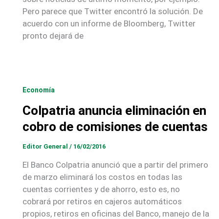
Pero parece que Twitter encontró la solución. De
acuerdo con un informe de Bloomberg, Twitter
pronto dejará de
Economía
Colpatria anuncia eliminación en
cobro de comisiones de cuentas
Editor General
/
16/02/2016
El Banco Colpatria anunció que a partir del primero
de marzo eliminará los costos en todas las
cuentas corrientes y de ahorro, esto es, no
cobrará por retiros en cajeros automáticos
propios, retiros en oficinas del Banco, manejo de la