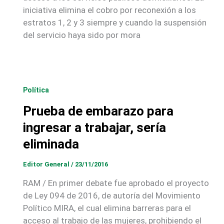
iniciativa elimina el cobro por reconexión a los
estratos 1, 2 y 3 siempre y cuando la suspensión
del servicio haya sido por mora
Política
Prueba de embarazo para
ingresar a trabajar, sería
eliminada
Editor General
/
23/11/2016
RAM / En primer debate fue aprobado el proyecto
de Ley 094 de 2016, de autoría del Movimiento
Político MIRA, el cual elimina barreras para el
acceso al trabajo de las mujeres, prohibiendo el