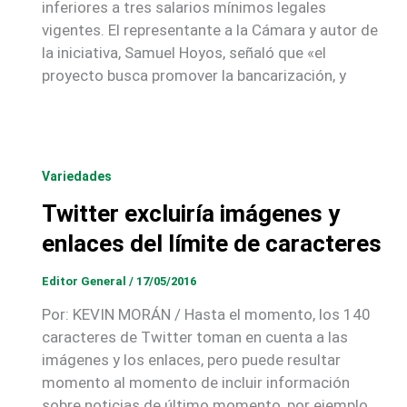
inferiores a tres salarios mínimos legales
vigentes. El representante a la Cámara y autor de
la iniciativa, Samuel Hoyos, señaló que «el
proyecto busca promover la bancarización, y
Variedades
Twitter excluiría imágenes y
enlaces del límite de caracteres
Editor General
/
17/05/2016
Por: KEVIN MORÁN / Hasta el momento, los 140
caracteres de Twitter toman en cuenta a las
imágenes y los enlaces, pero puede resultar
momento al momento de incluir información
sobre noticias de último momento, por ejemplo.