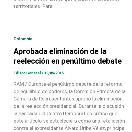
territoriales. Para
Colombia
Aprobada eliminación de la
reelección en penúltimo debate
Editor General
/
19/05/2015
RAM / Durante el penúltimo debate de la reforma
de equilibrio de poderes, la Comisión Primera de la
Cámara de Representantes aprobó la eliminación
de la reelección presidencial. Durante la discusión
la bancada del Centro Democrático criticó que
este artículo se estableciera como una retaliación
contra el expresidente Álvaro Uribe Vélez, principal