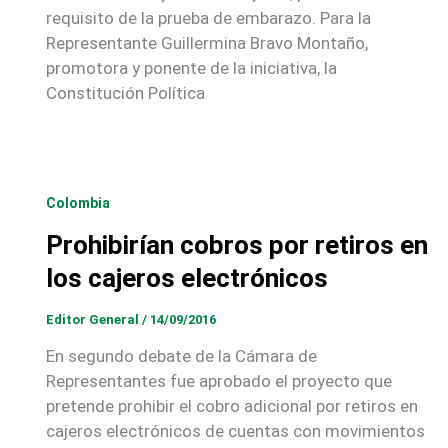
requisito de la prueba de embarazo. Para la
Representante Guillermina Bravo Montaño,
promotora y ponente de la iniciativa, la
Constitución Política
Colombia
Prohibirían cobros por retiros en
los cajeros electrónicos
Editor General
/
14/09/2016
En segundo debate de la Cámara de
Representantes fue aprobado el proyecto que
pretende prohibir el cobro adicional por retiros en
cajeros electrónicos de cuentas con movimientos