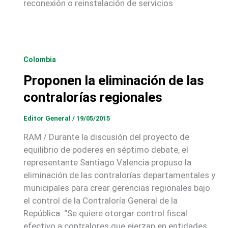
reconexión o reinstalación de servicios
Colombia
Proponen la eliminación de las
contralorías regionales
Editor General
/
19/05/2015
RAM / Durante la discusión del proyecto de
equilibrio de poderes en séptimo debate, el
representante Santiago Valencia propuso la
eliminación de las contralorías departamentales y
municipales para crear gerencias regionales bajo
el control de la Contraloría General de la
República. “Se quiere otorgar control fiscal
efectivo a contralores que ejerzan en entidades