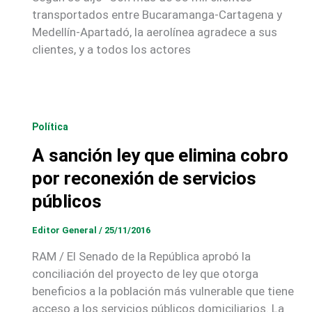
transportados entre Bucaramanga-Cartagena y
Medellín-Apartadó, la aerolínea agradece a sus
clientes, y a todos los actores
Política
A sanción ley que elimina cobro
por reconexión de servicios
públicos
Editor General
/
25/11/2016
RAM / El Senado de la República aprobó la
conciliación del proyecto de ley que otorga
beneficios a la población más vulnerable que tiene
acceso a los servicios públicos domiciliarios. La