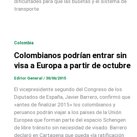
dificultades para que las busetas y el sistema de
transporte
Colombia
Colombianos podrían entrar sin
visa a Europa a partir de octubre
Editor General
/
30/06/2015
El vicepresidente segundo del Congreso de los
Diputados de España, Javier Barrero, confirmó que
«antes de finalizar 2015» los colombianos y
peruanos podrán viajar a los países de la Unión
Europea que forman parte del espacio Schengen
de libre tránsito sin necesidad de visado. Barrero
declaró en Cartagena que queda «la ratificación