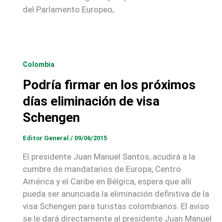
del Parlamento Europeo,
Colombia
Podría firmar en los próximos
días eliminación de visa
Schengen
Editor General
/
09/06/2015
El presidente Juan Manuel Santos, acudirá a la
cumbre de mandatarios de Europa, Centro
América y el Caribe en Bélgica, espera que allí
pueda ser anunciada la eliminación definitiva de la
visa Schengen para turistas colombianos. El aviso
se le dará directamente al presidente Juan Manuel