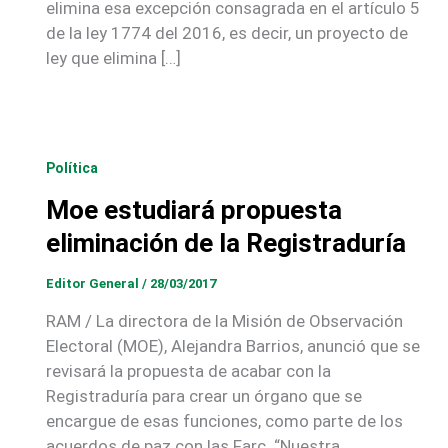
elimina esa excepción consagrada en el artículo 5
de la ley 1774 del 2016, es decir, un proyecto de
ley que elimina […]
Política
Moe estudiará propuesta
eliminación de la Registraduría
Editor General
/
28/03/2017
RAM / La directora de la Misión de Observación
Electoral (MOE), Alejandra Barrios, anunció que se
revisará la propuesta de acabar con la
Registraduría para crear un órgano que se
encargue de esas funciones, como parte de los
acuerdos de paz con las Farc. “Nuestra