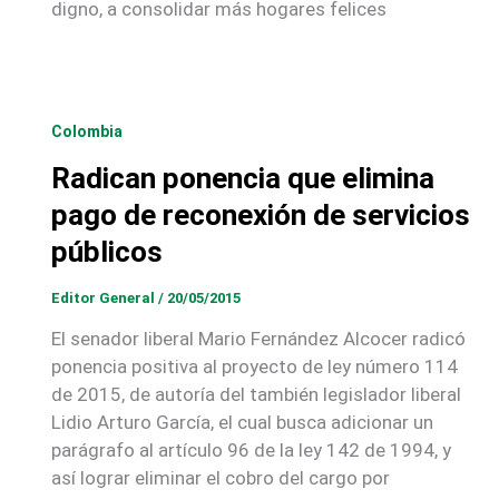
digno, a consolidar más hogares felices
Colombia
Radican ponencia que elimina
pago de reconexión de servicios
públicos
Editor General
/
20/05/2015
El senador liberal Mario Fernández Alcocer radicó
ponencia positiva al proyecto de ley número 114
de 2015, de autoría del también legislador liberal
Lidio Arturo García, el cual busca adicionar un
parágrafo al artículo 96 de la ley 142 de 1994, y
así lograr eliminar el cobro del cargo por