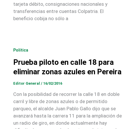
tarjeta débito, consignaciones nacionales y
transferencias entre cuentas Colpatria. El
beneficio cobija no sólo a
Política
Prueba piloto en calle 18 para
eliminar zonas azules en Pereira
Editor General
/
16/02/2016
Con la posibilidad de recorrer la calle 18 en doble
carril y libre de zonas azules o de permitido
parqueo, el alcalde Juan Pablo Gallo dijo que se
avanzará hasta la carrera 11 para la ampliación de
un radio de giro, en donde actualmente hay