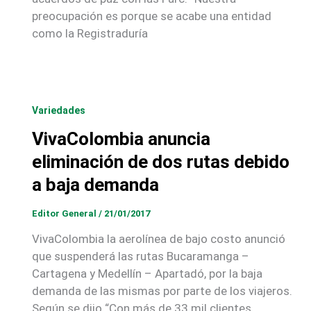
preocupación es porque se acabe una entidad
como la Registraduría
Variedades
VivaColombia anuncia
eliminación de dos rutas debido
a baja demanda
Editor General
/
21/01/2017
VivaColombia la aerolínea de bajo costo anunció
que suspenderá las rutas Bucaramanga –
Cartagena y Medellín – Apartadó, por la baja
demanda de las mismas por parte de los viajeros.
Según se dijo “Con más de 33 mil clientes