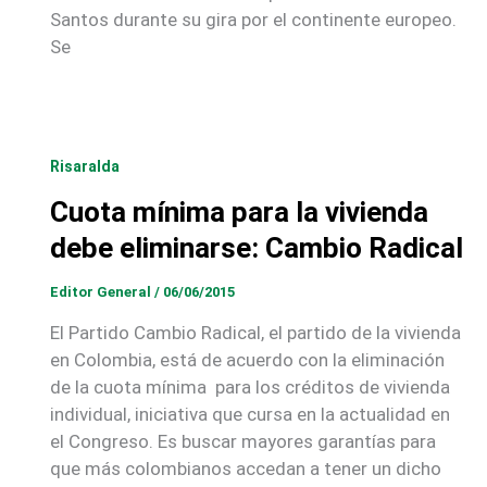
Santos durante su gira por el continente europeo.
Se
Risaralda
Cuota mínima para la vivienda
debe eliminarse: Cambio Radical
Editor General
/
06/06/2015
El Partido Cambio Radical, el partido de la vivienda
en Colombia, está de acuerdo con la eliminación
de la cuota mínima para los créditos de vivienda
individual, iniciativa que cursa en la actualidad en
el Congreso. Es buscar mayores garantías para
que más colombianos accedan a tener un dicho