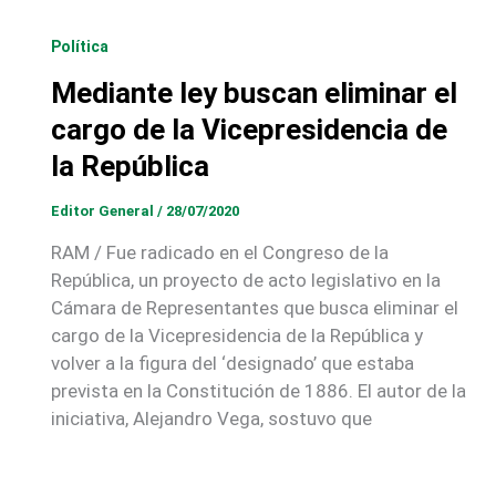
Política
Mediante ley buscan eliminar el
cargo de la Vicepresidencia de
la República
Editor General
/
28/07/2020
RAM / Fue radicado en el Congreso de la
República, un proyecto de acto legislativo en la
Cámara de Representantes que busca eliminar el
cargo de la Vicepresidencia de la República y
volver a la figura del ‘designado’ que estaba
prevista en la Constitución de 1886. El autor de la
iniciativa, Alejandro Vega, sostuvo que