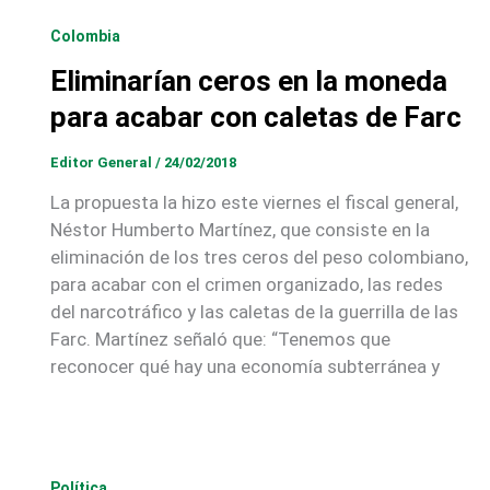
Colombia
Eliminarían ceros en la moneda
para acabar con caletas de Farc
Editor General
/
24/02/2018
La propuesta la hizo este viernes el fiscal general,
Néstor Humberto Martínez, que consiste en la
eliminación de los tres ceros del peso colombiano,
para acabar con el crimen organizado, las redes
del narcotráfico y las caletas de la guerrilla de las
Farc. Martínez señaló que: “Tenemos que
reconocer qué hay una economía subterránea y
Política