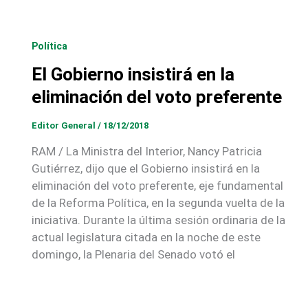
Política
El Gobierno insistirá en la
eliminación del voto preferente
Editor General
/
18/12/2018
RAM / La Ministra del Interior, Nancy Patricia
Gutiérrez, dijo que el Gobierno insistirá en la
eliminación del voto preferente, eje fundamental
de la Reforma Política, en la segunda vuelta de la
iniciativa. Durante la última sesión ordinaria de la
actual legislatura citada en la noche de este
domingo, la Plenaria del Senado votó el