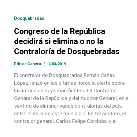
Dosquebradas
Congreso de la República
decidirá si elimina o no la
Contraloría de Dosquebradas
Editor General
/
11/03/2019
El contralor de Dosquebradas Fernán Cañas
López, lanzó en las últimas horas la alerta sobre
las intenciones ya manifiestas del Contralor
General de la República y del Auditor General, en el
sentido de eliminar varias contralorías del país,
entre ellas la de este municipio. En tal sentido, el
contralor general, Carlos Felipe Córdoba, y el