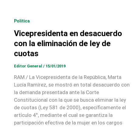
Política
Vicepresidenta en desacuerdo
con la eliminación de ley de
cuotas
Editor General
/
15/01/2019
RAM / La Vicepresidenta de la República, Marta
Lucía Ramírez, se mostró en total desacuerdo con
la demanda presentada ante la Corte
Constitucional con la que se busca eliminar la ley
de cuotas (Ley 581 de 2000), específicamente el
artículo 4°, mediante el cual se garantiza la
participación efectiva de la mujer en los cargos