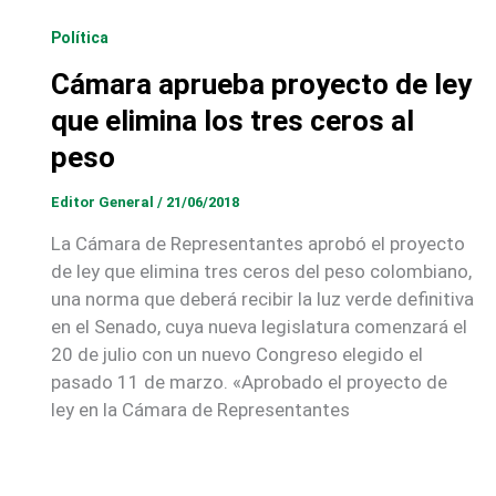
Política
Cámara aprueba proyecto de ley
que elimina los tres ceros al
peso
Editor General
/
21/06/2018
La Cámara de Representantes aprobó el proyecto
de ley que elimina tres ceros del peso colombiano,
una norma que deberá recibir la luz verde definitiva
en el Senado, cuya nueva legislatura comenzará el
20 de julio con un nuevo Congreso elegido el
pasado 11 de marzo. «Aprobado el proyecto de
ley en la Cámara de Representantes