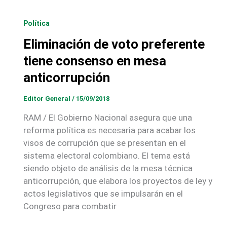
Política
Eliminación de voto preferente
tiene consenso en mesa
anticorrupción
Editor General
/
15/09/2018
RAM / El Gobierno Nacional asegura que una
reforma política es necesaria para acabar los
visos de corrupción que se presentan en el
sistema electoral colombiano. El tema está
siendo objeto de análisis de la mesa técnica
anticorrupción, que elabora los proyectos de ley y
actos legislativos que se impulsarán en el
Congreso para combatir