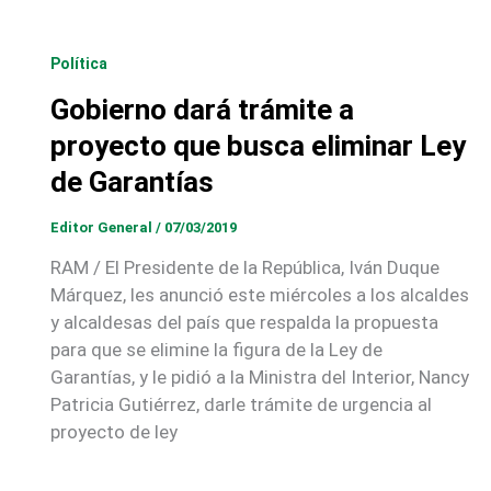
Política
Gobierno dará trámite a
proyecto que busca eliminar Ley
de Garantías
Editor General
/
07/03/2019
RAM / El Presidente de la República, Iván Duque
Márquez, les anunció este miércoles a los alcaldes
y alcaldesas del país que respalda la propuesta
para que se elimine la figura de la Ley de
Garantías, y le pidió a la Ministra del Interior, Nancy
Patricia Gutiérrez, darle trámite de urgencia al
proyecto de ley