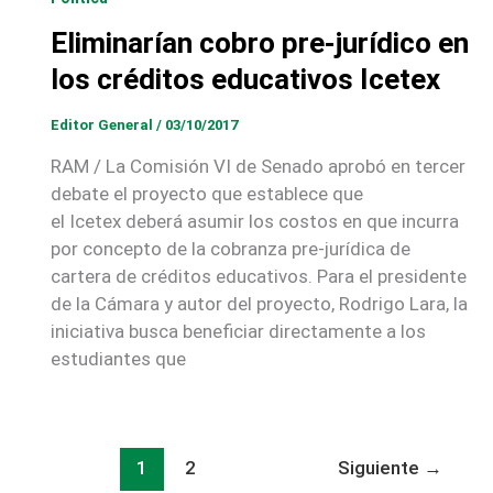
Eliminarían cobro pre-jurídico en
los créditos educativos Icetex
Editor General
/
03/10/2017
RAM / La Comisión VI de Senado aprobó en tercer
debate el proyecto que establece que
el Icetex deberá asumir los costos en que incurra
por concepto de la cobranza pre-jurídica de
cartera de créditos educativos. Para el presidente
de la Cámara y autor del proyecto, Rodrigo Lara, la
iniciativa busca beneficiar directamente a los
estudiantes que
1
2
Siguiente
→