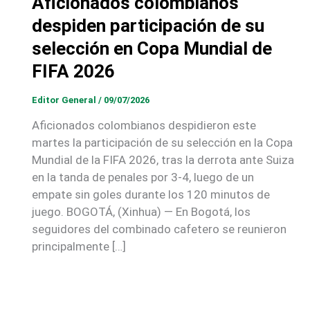
Aficionados colombianos
despiden participación de su
selección en Copa Mundial de
FIFA 2026
Editor General
/
09/07/2026
Aficionados colombianos despidieron este
martes la participación de su selección en la Copa
Mundial de la FIFA 2026, tras la derrota ante Suiza
en la tanda de penales por 3-4, luego de un
empate sin goles durante los 120 minutos de
juego. BOGOTÁ, (Xinhua) — En Bogotá, los
seguidores del combinado cafetero se reunieron
principalmente […]