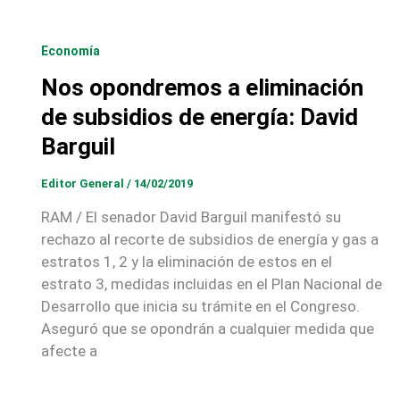
Economía
Nos opondremos a eliminación
de subsidios de energía: David
Barguil
Editor General
/
14/02/2019
RAM / El senador David Barguil manifestó su
rechazo al recorte de subsidios de energía y gas a
estratos 1, 2 y la eliminación de estos en el
estrato 3, medidas incluidas en el Plan Nacional de
Desarrollo que inicia su trámite en el Congreso.
Aseguró que se opondrán a cualquier medida que
afecte a