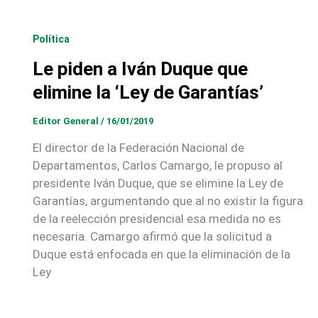
Política
Le piden a Iván Duque que
elimine la ‘Ley de Garantías’
Editor General
/
16/01/2019
El director de la Federación Nacional de
Departamentos, Carlos Camargo, le propuso al
presidente Iván Duque, que se elimine la Ley de
Garantías, argumentando que al no existir la figura
de la reelección presidencial esa medida no es
necesaria. Camargo afirmó que la solicitud a
Duque está enfocada en que la eliminación de la
Ley