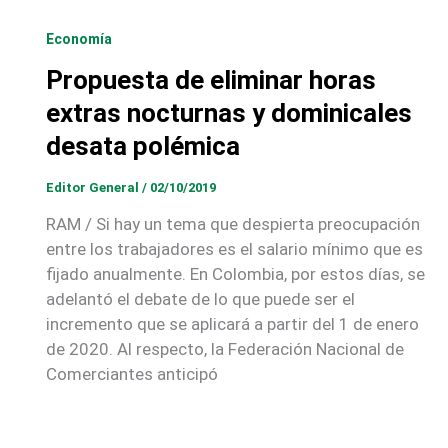
Economía
Propuesta de eliminar horas
extras nocturnas y dominicales
desata polémica
Editor General
/
02/10/2019
RAM / Si hay un tema que despierta preocupación
entre los trabajadores es el salario mínimo que es
fijado anualmente. En Colombia, por estos días, se
adelantó el debate de lo que puede ser el
incremento que se aplicará a partir del 1 de enero
de 2020. Al respecto, la Federación Nacional de
Comerciantes anticipó