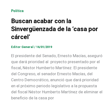
Política
Buscan acabar con la
Sinvergüenzada de la ‘casa por
cárcel’
Editor General
/
16/01/2019
El presidente del Senado, Ernesto Macías, aseguró
que dará prioridad al proyecto presentado por el
fiscal, Néstor Humberto Martínez. El presidente
del Congreso, el senador Ernesto Macías, del
Centro Democrático, anunció que dará prioridad
en el próximo periodo legislativo a la propuesta
del fiscal Néstor Humberto Martínez de eliminar el
beneficio de la casa por