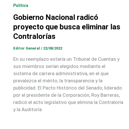
Política
Gobierno Nacional radicó
proyecto que busca eliminar las
Contralorías
Editor General
/
22/08/2022
En su reemplazo estaría un Tribunal de Cuentas y
sus miembros serían elegidos mediante el
sistema de carrera administrativa, en el que
prevalezca el mérito, la transparencia y la
publicidad. El Pacto Histórico del Senado, liderado
por el presidente de la Corporación, Roy Barreras,
radicó el acto legislativo que elimina la Contraloría
y la Auditoría