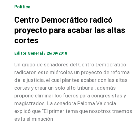
Política
Centro Democrático radicó
proyecto para acabar las altas
cortes
Editor General
/
26/09/2018
Un grupo de senadores del Centro Democrático
radicaron este miércoles un proyecto de reforma
de la justicia, el cual plantea acabar con las altas
cortes y crear un solo alto tribunal, además
propone eliminar los fueros para congresistas y
magistrados. La senadora Paloma Valencia
explicó que “El primer tema que nosotros traemos
es la eliminación