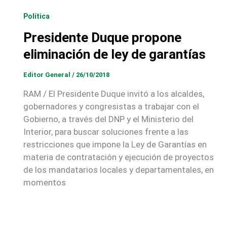
Política
Presidente Duque propone
eliminación de ley de garantías
Editor General
/
26/10/2018
RAM / El Presidente Duque invitó a los alcaldes,
gobernadores y congresistas a trabajar con el
Gobierno, a través del DNP y el Ministerio del
Interior, para buscar soluciones frente a las
restricciones que impone la Ley de Garantías en
materia de contratación y ejecución de proyectos
de los mandatarios locales y departamentales, en
momentos