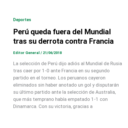
Deportes
Perú queda fuera del Mundial
tras su derrota contra Francia
Editor General
/
21/06/2018
La selección de Perú dijo adiós al Mundial de Rusia
tras caer por 1-0 ante Francia en su segundo
partido en el torneo. Los peruanos cayeron
eliminados sin haber anotado un gol y disputarán
su último partido ante la selección de Australia,
que más temprano había empatado 1-1 con
Dinamarca. Con su victoria, gracias a