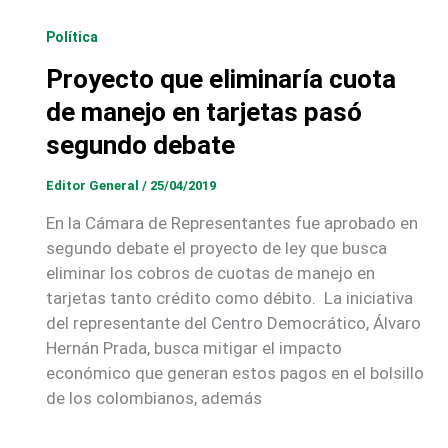
Política
Proyecto que eliminaría cuota
de manejo en tarjetas pasó
segundo debate
Editor General
/
25/04/2019
En la Cámara de Representantes fue aprobado en
segundo debate el proyecto de ley que busca
eliminar los cobros de cuotas de manejo en
tarjetas tanto crédito como débito. La iniciativa
del representante del Centro Democrático, Álvaro
Hernán Prada, busca mitigar el impacto
económico que generan estos pagos en el bolsillo
de los colombianos, además