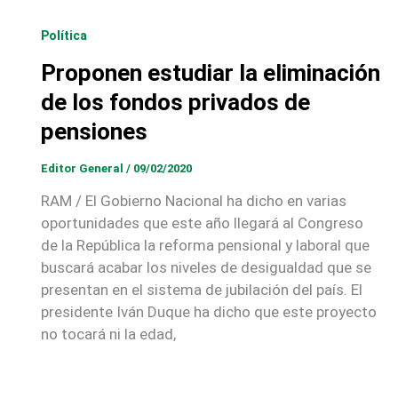
Política
Proponen estudiar la eliminación
de los fondos privados de
pensiones
Editor General
/
09/02/2020
RAM / El Gobierno Nacional ha dicho en varias
oportunidades que este año llegará al Congreso
de la República la reforma pensional y laboral que
buscará acabar los niveles de desigualdad que se
presentan en el sistema de jubilación del país. El
presidente Iván Duque ha dicho que este proyecto
no tocará ni la edad,