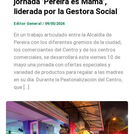
jornada ‘Pereira es Mamá’,
liderada por la Gestora Social
Editor General
/
09/05/2024
En un trabajo articulado entre la Alcaldía de
Pereira con los diferentes gremios de la ciudad,
los comerciantes del Centro y de los centros
comerciales, se desarrollará este viernes 10 de
mayo una jornada con ofertas especiales y
variedad de productos para regalar a las madres
en su día. Durante la Peatonalización del Centro,
que […]