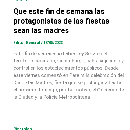
Que este fin de semana las
protagonistas de las fiestas
sean las madres
Editor General
/
13/05/2023
Este fin de semana no habrá Ley Seca en el
territorio pereirano, sin embargo, habrá vigilancia y
control en los establecimientos públicos. Desde
este viernes comenzó en Pereira la celebración del
Día de las Madres, fiesta que se prolongará hasta
el próximo domingo, por tal motivo, el Gobierno de
la Ciudad y la Policía Metropolitana
Risaralda