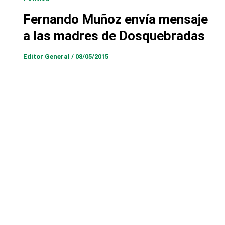
Fernando Muñoz envía mensaje
a las madres de Dosquebradas
Editor General
/
08/05/2015