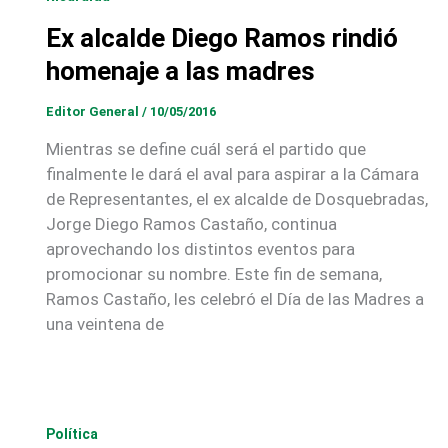
Ex alcalde Diego Ramos rindió
homenaje a las madres
Editor General
/
10/05/2016
Mientras se define cuál será el partido que
finalmente le dará el aval para aspirar a la Cámara
de Representantes, el ex alcalde de Dosquebradas,
Jorge Diego Ramos Castaño, continua
aprovechando los distintos eventos para
promocionar su nombre. Este fin de semana,
Ramos Castaño, les celebró el Día de las Madres a
una veintena de
Política