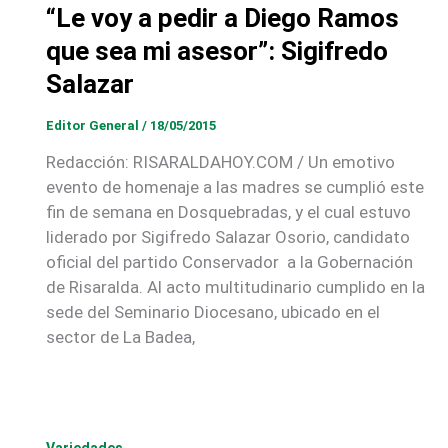
“Le voy a pedir a Diego Ramos
que sea mi asesor”: Sigifredo
Salazar
Editor General
/
18/05/2015
Redacción: RISARALDAHOY.COM / Un emotivo
evento de homenaje a las madres se cumplió este
fin de semana en Dosquebradas, y el cual estuvo
liderado por Sigifredo Salazar Osorio, candidato
oficial del partido Conservador a la Gobernación
de Risaralda. Al acto multitudinario cumplido en la
sede del Seminario Diocesano, ubicado en el
sector de La Badea,
Variedades