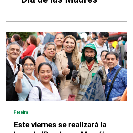
Pereira
Este viernes se realizará la