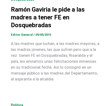
Ramón Gaviria le pide a las
madres a tener FE en
Dosquebradas
Editor General
/
09/05/2015
A las madres que luchan, a las madres mayores, a
las madres jóvenes, las que sufren pero que a la
vez tienen FE en Dosquebradas, Risaralda y el
país, les enviamos unas felicitaciones inmensas
en su tradicional fecha. Así lo consignó en un
mensaje público a las madres del Departamento,
el aspirante a la alcaldía
Política