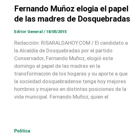
Fernando Muñoz elogia el papel
de las madres de Dosquebradas
Editor General
/
18/05/2015
Redacción: RISARALDAHOY.COM / El candidato a
la Alcaldía de Dosquebradas por el partido
Conservador, Fernando Muñoz, elogió este
domingo el papel de las madres en la
transformación de los hogares y su aporte a que
la sociedad dosquebradense tenga hoy mejores
hombres y mujeres en distintas posiciones de la
vida municipal. Fernando Muñoz, quien el
Política