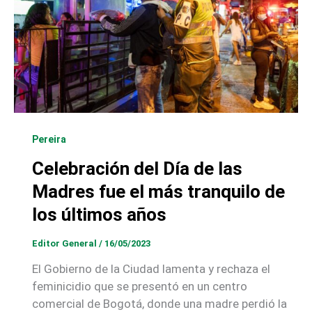
Pereira
Celebración del Día de las
Madres fue el más tranquilo de
los últimos años
Editor General
/
16/05/2023
El Gobierno de la Ciudad lamenta y rechaza el
feminicidio que se presentó en un centro
comercial de Bogotá, donde una madre perdió la