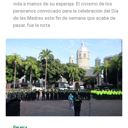
vida a manos de su expareja. El civismo de los
pereiranos convocado para la celebración del Día
de las Madres este fin de semana que acaba de
pasar, fue la nota
Pereira