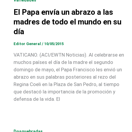
El Papa envía un abrazo a las
madres de todo el mundo en su
día
Editor General
/
10/05/2015
VATICANO. (ACI/EWTN Noticias). Al celebrarse en
muchos países el día de la madre el segundo
domingo de mayo, el Papa Francisco les envió un
abrazo en sus palabras posteriores al rezo del
Regina Coeli en la Plaza de San Pedro, al tiempo
que destacó la importancia de la promoción y
defensa de la vida. El
Dosquebradas