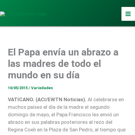
Ir
al
contenido
El Papa envía un abrazo a
las madres de todo el
mundo en su día
10/05/2015
/
Variedades
VATICANO. (ACI/EWTN Noticias).
Al celebrarse en
muchos países el día de la madre el segundo
domingo de mayo, el Papa Francisco les envió un
abrazo en sus palabras posteriores al rezo del
Regina Coeli en la Plaza de San Pedro, al tiempo que