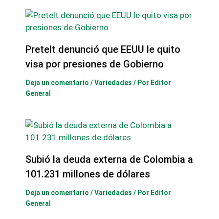
Pretelt denunció que EEUU le quito
visa por presiones de Gobierno
Deja un comentario
/
Variedades
/ Por
Editor
General
Subió la deuda externa de Colombia a
101.231 millones de dólares
Deja un comentario
/
Variedades
/ Por
Editor
General