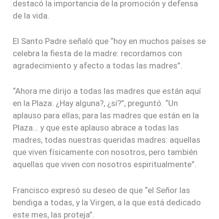
destacó la importancia de la promoción y defensa
de la vida.
El Santo Padre señaló que “hoy en muchos países se
celebra la fiesta de la madre: recordamos con
agradecimiento y afecto a todas las madres”.
“Ahora me dirijo a todas las madres que están aquí
en la Plaza: ¿Hay alguna?, ¿sí?”, preguntó. “Un
aplauso para ellas, para las madres que están en la
Plaza… y que este aplauso abrace a todas las
madres, todas nuestras queridas madres: aquellas
que viven físicamente con nosotros, pero también
aquellas que viven con nosotros espiritualmente”.
Francisco expresó su deseo de que “el Señor las
bendiga a todas, y la Virgen, a la que está dedicado
este mes, las proteja”.