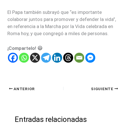
El Papa también subrayó que “es importante
colaborar juntos para promover y defender la vida”,
en referencia a la Marcha por la Vida celebrada en
Roma hoy, y que congregó a miles de personas.
¡Compartelo! 😃
ANTERIOR
SIGUIENTE
Entradas relacionadas