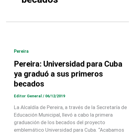
Pereira
Pereira: Universidad para Cuba
ya graduó a sus primeros
becados
Editor General
/
06/12/2019
La Alcaldía de Pereira, a través de la Secretaría de
Educación Municipal, llevó a cabo la primera
graduación de los becados del proyecto
emblemático Universidad para Cuba. “Acabamos