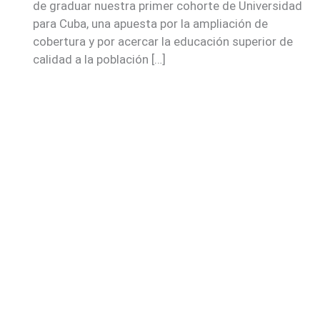
de graduar nuestra primer cohorte de Universidad
para Cuba, una apuesta por la ampliación de
cobertura y por acercar la educación superior de
calidad a la población […]