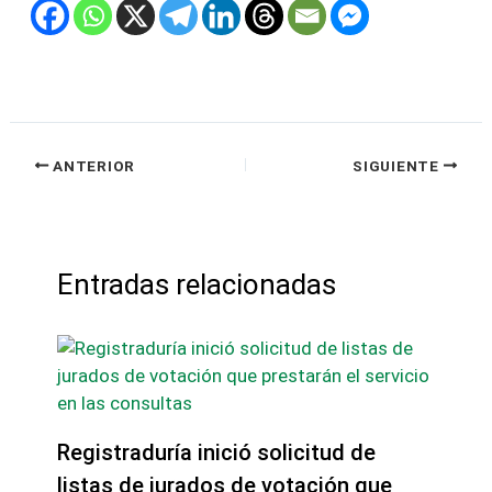
ANTERIOR
SIGUIENTE
Entradas relacionadas
Registraduría inició solicitud de
listas de jurados de votación que