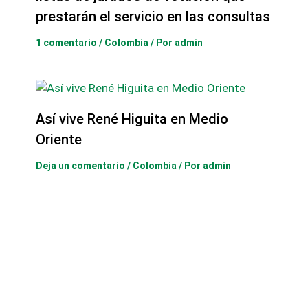
prestarán el servicio en las consultas
1 comentario
/
Colombia
/ Por
admin
Así vive René Higuita en Medio
Oriente
Deja un comentario
/
Colombia
/ Por
admin