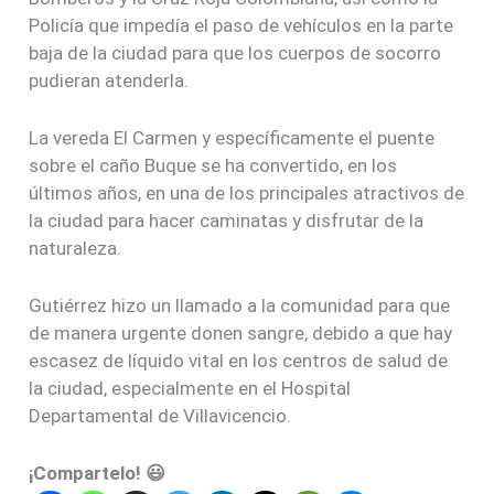
Policía que impedía el paso de vehículos en la parte
baja de la ciudad para que los cuerpos de socorro
pudieran atenderla.
La vereda El Carmen y específicamente el puente
sobre el caño Buque se ha convertido, en los
últimos años, en una de los principales atractivos de
la ciudad para hacer caminatas y disfrutar de la
naturaleza.
Gutiérrez hizo un llamado a la comunidad para que
de manera urgente donen sangre, debido a que hay
escasez de líquido vital en los centros de salud de
la ciudad, especialmente en el Hospital
Departamental de Villavicencio.
¡Compartelo! 😃