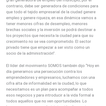
gran generadora de empleo del municipio, por el
contrario, debe ser generadora de condiciones para
que todo el tejido empresarial de la ciudad genere
empleo y genere riqueza, en esa dinámica vamos a
tener menores cifras de desempleo, menores
brechas sociales y la inversión se podrá destinar a
los proyectos que necesita la ciudad para que su
crecimiento no se vea comprometido. El sector
privado tiene que empezar a ser visto como un
socio de la administración”.
El líder del movimiento SOMOS también dijo “Hoy en
día generamos una persecución contra los
emprendedores y empresarios, luchamos con una
cifra alta de informalidad en la ciudad, lo que
necesitamos es un plan para acompañar a todos
esos negocios y para introducir a la vida formal a
todos aquellos que no ven oportunidades. Lo