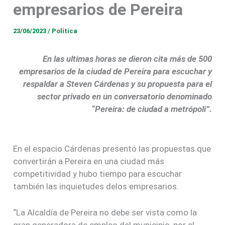
empresarios de Pereira
23/06/2023
/
Política
En las ultimas horas se dieron cita más de 500
empresarios de la ciudad de Pereira para escuchar y
respaldar a Steven Cárdenas y su propuesta para el
sector privado en un conversatorio denominado
“Pereira: de ciudad a metrópoli”.
En el espacio Cárdenas presentó las propuestas que
convertirán a Pereira en una ciudad más
competitividad y hubo tiempo para escuchar
también las inquietudes delos empresarios.
“La Alcaldía de Pereira no debe ser vista como la