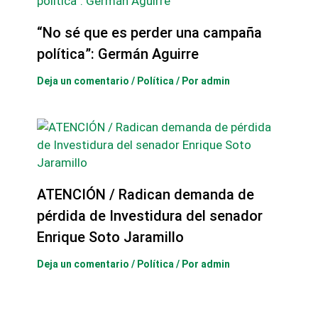
“No sé que es perder una campaña
política”: Germán Aguirre
Deja un comentario
/
Política
/ Por
admin
ATENCIÓN / Radican demanda de
pérdida de Investidura del senador
Enrique Soto Jaramillo
Deja un comentario
/
Política
/ Por
admin