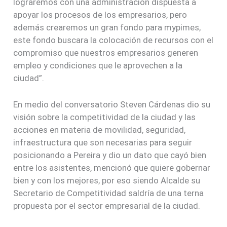
lograremos con una administración dispuesta a
apoyar los procesos de los empresarios, pero
además crearemos un gran fondo para mypimes,
este fondo buscara la colocación de recursos con el
compromiso que nuestros empresarios generen
empleo y condiciones que le aprovechen a la
ciudad”.
En medio del conversatorio Steven Cárdenas dio su
visión sobre la competitividad de la ciudad y las
acciones en materia de movilidad, seguridad,
infraestructura que son necesarias para seguir
posicionando a Pereira y dio un dato que cayó bien
entre los asistentes, mencionó que quiere gobernar
bien y con los mejores, por eso siendo Alcalde su
Secretario de Competitividad saldría de una terna
propuesta por el sector empresarial de la ciudad.