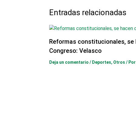
Entradas relacionadas
Reformas constitucionales, se 
Congreso: Velasco
Deja un comentario
/
Deportes
,
Otros
/ Po