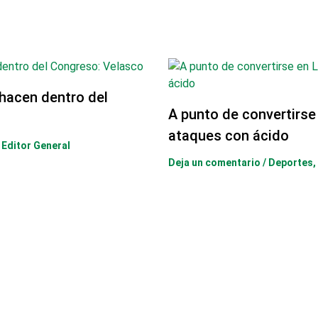
hacen dentro del
A punto de convertirse
ataques con ácido
r
Editor General
Deja un comentario
/
Deportes
,