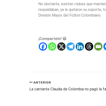
No obstante, existen clubes que mantiene
respaldaban, ya le quitaron su soporte, t
División Mayor del Fútbol Colombiano.
¡Compartelo! 😃
ANTERIOR