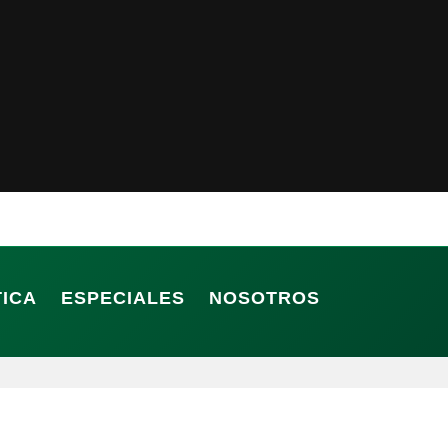
TICA
ESPECIALES
NOSOTROS