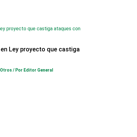
 en Ley proyecto que castiga
Otros
/ Por
Editor General