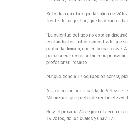
Soto dejó en claro que la salida de Vélez
frente de su gestión, que ha dejado a la 
“La pulcritud del tipo no está en discus
contundentes, haber demostrado que su 
profunda división, que es lo más grave.
por supuesto, a respetar esos pensamient
profesional”, resaltó.
Aunque tiene a 17 equipos en contra, pid
A la discusión por la salida de Vélez se 
Millonarios, que pretende recibir el aval
Será el próximo 24 de julio el día en el 
19 votos, de los cuales ya hay 17.