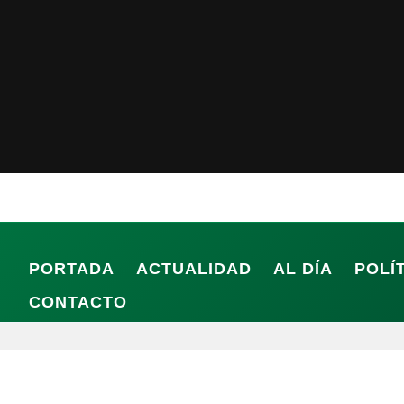
PORTADA
ACTUALIDAD
AL DÍA
POLÍ
CONTACTO