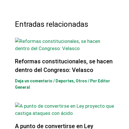
Entradas relacionadas
Reformas constitucionales, se hacen
dentro del Congreso: Velasco
Deja un comentario
/
Deportes
,
Otros
/ Por
Editor
General
A punto de convertirse en Ley