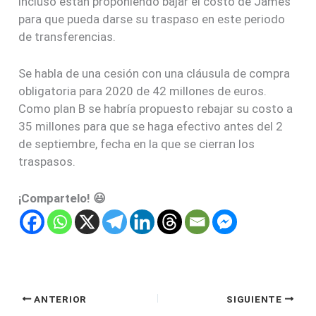
incluso están proponiendo bajar el costo de James
para que pueda darse su traspaso en este periodo
de transferencias.
Se habla de una cesión con una cláusula de compra
obligatoria para 2020 de 42 millones de euros.
Como plan B se habría propuesto rebajar su costo a
35 millones para que se haga efectivo antes del 2
de septiembre, fecha en la que se cierran los
traspasos.
¡Compartelo! 😃
ANTERIOR
SIGUIENTE