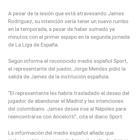
A pesar de la lesión que está atravesando James
Rodríguez, su intención sería tener un nuevo rumbo
en la temporada, a pesar de haber sumado ya
minutos con el primer equipo en la segunda jornada
de La Liga de España.
Según informa el reconocido medio español Sport,
el representante del juador, Jorge Mendes pidió la
salida de James de la institución española.
“El representante les habría trasladado el deseo del
jugador de abandonar el Madrid y las intenciones
del colombiano. James desea irse al Nápoles para
reencontrarse con Ancelotti”, cita el diario Sport.
La información del medio español añade que