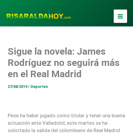
Ir
al
contenido
Sigue la novela: James
Rodríguez no seguirá más
en el Real Madrid
27/08/2019
/
Deportes
Pese ha haber jugado como titular y tener una buena
actuación ante Valladolid, este martes se ha
solicitado la salida del colombiano de Real Madrid.